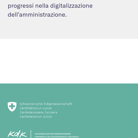
progressi nella digitalizzazione
dell'amministrazione.