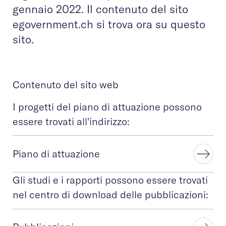
gennaio 2022. Il contenuto del sito
egovernment.ch si trova ora su questo
sito.
Contenuto del sito web
I progetti del piano di attuazione possono
essere trovati all'indirizzo:
Piano di attuazione
Gli studi e i rapporti possono essere trovati
nel centro di download delle pubblicazioni: