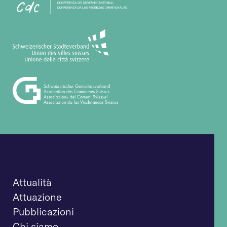
Attualità
Attuazione
Pubblicazioni
Chi siamo