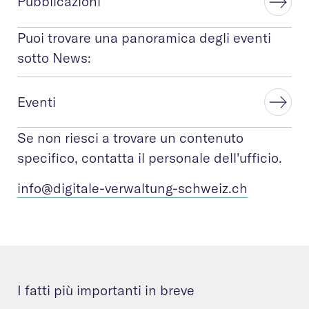
Pubblicazioni
Puoi trovare una panoramica degli eventi
sotto News:
Eventi
Se non riesci a trovare un contenuto
specifico, contatta il personale dell'ufficio.
info@digitale-verw
altung-schweiz.ch
I fatti più importanti in breve