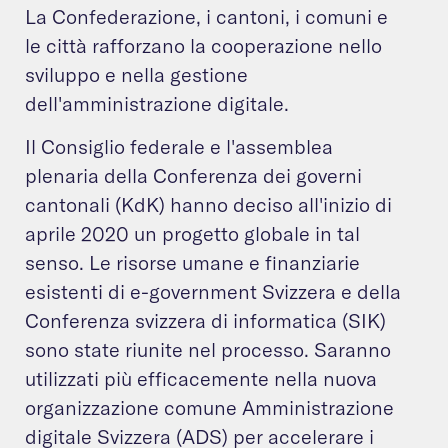
La Confederazione, i cantoni, i comuni e
le città rafforzano la cooperazione nello
sviluppo e nella gestione
dell'amministrazione digitale.
Il Consiglio federale e l'assemblea
plenaria della Conferenza dei governi
cantonali (KdK) hanno deciso all'inizio di
aprile 2020 un progetto globale in tal
senso. Le risorse umane e finanziarie
esistenti di e-government Svizzera e della
Conferenza svizzera di informatica (SIK)
sono state riunite nel processo. Saranno
utilizzati più efficacemente nella nuova
organizzazione comune Amministrazione
digitale Svizzera (ADS) per accelerare i