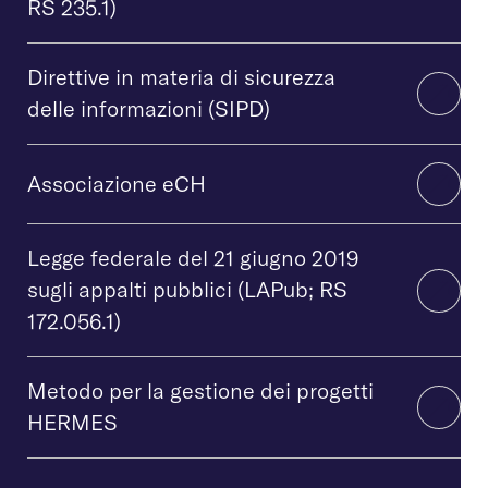
RS 235.1)
Direttive in materia di sicurezza
delle informazioni (SIPD)
Associazione eCH
Legge federale del 21 giugno 2019
sugli appalti pubblici (LAPub; RS
172.056.1)
Metodo per la gestione dei progetti
HERMES