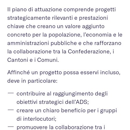
Il piano di attuazione comprende progetti
strategicamente rilevanti e prestazioni
chiave che creano un valore aggiunto
concreto per la popolazione, l’economia e le
amministrazioni pubbliche e che rafforzano
la collaborazione tra la Confederazione, i
Cantoni e i Comuni.
Affinché un progetto possa esservi incluso,
deve in particolare:
contribuire al raggiungimento degli
obiettivi strategici dell’ADS;
creare un chiaro beneficio per i gruppi
di interlocutori;
promuovere la collaborazione tra i