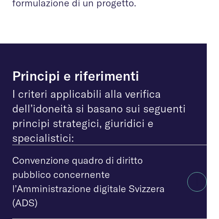
formulazione di un progetto.
Principi e riferimenti
I criteri applicabili alla verifica
dell’idoneità si basano sui seguenti
principi strategici, giuridici e
specialistici:
Convenzione quadro di diritto
pubblico concernente
l’Amministrazione digitale Svizzera
(ADS)