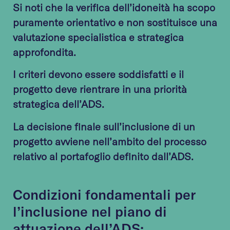
Si noti che la verifica dell’idoneità ha scopo
puramente orientativo e non sostituisce una
valutazione specialistica e strategica
approfondita.
I criteri devono essere soddisfatti e il
progetto deve rientrare in una priorità
strategica dell’ADS.
La decisione finale sull’inclusione di un
progetto avviene nell’ambito del processo
relativo al portafoglio definito dall’ADS.
Condizioni fondamentali per
l’inclusione nel piano di
attuazione dell’ADS: