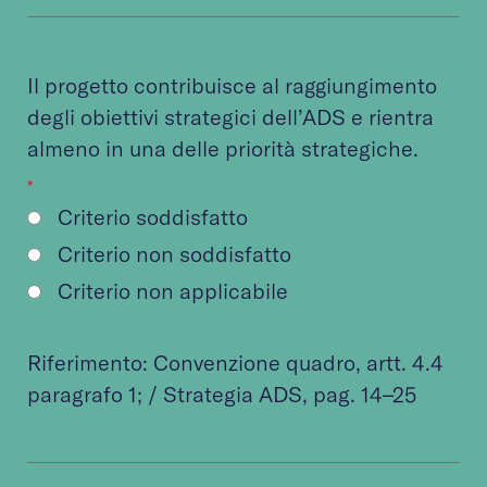
Il progetto contribuisce al raggiungimento
degli obiettivi strategici dell’ADS e rientra
almeno in una delle priorità strategiche.
*
Criterio soddisfatto
Criterio non soddisfatto
Criterio non applicabile
Riferimento:
Convenzione quadro
, artt. 4.4
paragrafo 1; /
Strategia ADS
, pag. 14–25