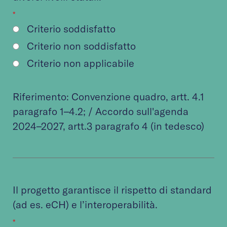
*
Criterio soddisfatto
Criterio non soddisfatto
Criterio non applicabile
Riferimento:
Convenzione quadro
, artt. 4.1
paragrafo 1–4.2; /
Accordo sull'agenda
2024–2027
, artt.3 paragrafo 4 (in tedesco)
Il progetto garantisce il rispetto di standard
(ad es. eCH) e l’interoperabilità.
*