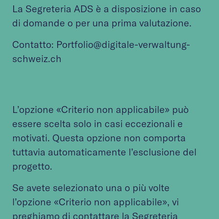
La Segreteria ADS è a disposizione in caso
di domande o per una prima valutazione.
Contatto: Portfolio@digitale-verwaltung-
schweiz.ch
L’opzione «Criterio non applicabile» può
essere scelta solo in casi eccezionali e
motivati. Questa opzione non comporta
tuttavia automaticamente l’esclusione del
progetto.
Se avete selezionato una o più volte
l’opzione «Criterio non applicabile», vi
preghiamo di contattare la Segreteria