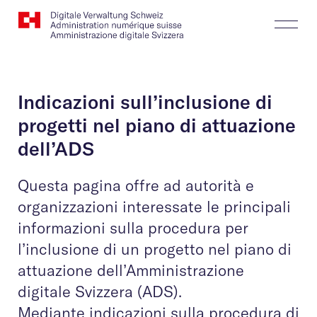
Website
Cerca
Togg
Logo
Butt
Indicazioni sull’inclusione di
progetti nel piano di attuazione
dell’ADS
Questa pagina offre ad autorità e
organizzazioni interessate le principali
informazioni sulla procedura per
l’inclusione di un progetto nel piano di
attuazione dell’Amministrazione
digitale Svizzera (ADS).
Mediante indicazioni sulla procedura di