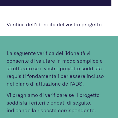
Verifica dell’idoneità del vostro progetto
La seguente verifica dell’idoneità vi
consente di valutare in modo semplice e
strutturato se il vostro progetto soddisfa i
requisiti fondamentali per essere incluso
nel piano di attuazione dell’ADS.
Vi preghiamo di verificare se il progetto
soddisfa i criteri elencati di seguito,
indicando la risposta corrispondente.