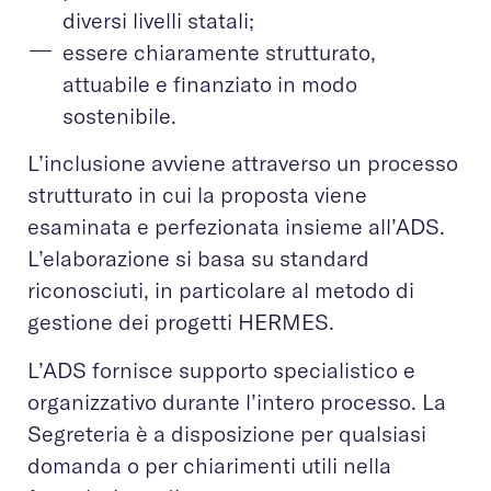
diversi livelli statali;
essere chiaramente strutturato,
attuabile e finanziato in modo
sostenibile.
L’inclusione avviene attraverso un processo
strutturato in cui la proposta viene
esaminata e perfezionata insieme all’ADS.
L’elaborazione si basa su standard
riconosciuti, in particolare al metodo di
gestione dei progetti HERMES.
L’ADS fornisce supporto specialistico e
organizzativo durante l’intero processo. La
Segreteria è a disposizione per qualsiasi
domanda o per chiarimenti utili nella