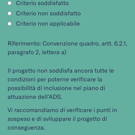
Criterio soddisfatto
Criterio non soddisfatto
Criterio non applicabile
Riferimento:
Convenzione quadro
, artt. 6.2.1,
paragrafo 2, lettera a)
Il progetto non soddisfa ancora tutte le
condizioni per poterne verificare la
possibilità di inclusione nel piano di
attuazione dell’ADS.
Vi raccomandiamo di verificare i punti in
sospeso e di sviluppare il progetto di
conseguenza.