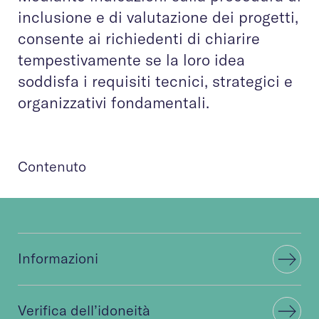
inclusione e di valutazione dei progetti,
consente ai richiedenti di chiarire
tempestivamente se la loro idea
soddisfa i requisiti tecnici, strategici e
organizzativi fondamentali.
Contenuto
Informazioni
Verifica dell’idoneità