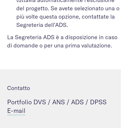
del progetto. Se avete selezionato una o
più volte questa opzione, contattate la
Segreteria dell’ADS.
La Segreteria ADS è a disposizione in caso
di domande o per una prima valutazione.
Contatto
Portfolio DVS / ANS / ADS / DPSS
E-mail