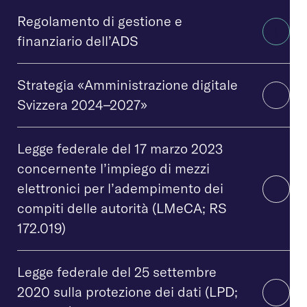
Regolamento di gestione e
finanziario dell’ADS
Strategia «Amministrazione digitale
Svizzera 2024–2027»
Legge federale del 17 marzo 2023
concernente l’impiego di mezzi
elettronici per l’adempimento dei
compiti delle autorità (LMeCA; RS
172.019)
Legge federale del 25 settembre
2020 sulla protezione dei dati (LPD;