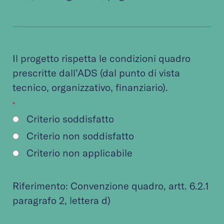
Il progetto rispetta le condizioni quadro
prescritte dall’ADS (dal punto di vista
tecnico, organizzativo, finanziario).
*
Criterio soddisfatto
Criterio non soddisfatto
Criterio non applicabile
Riferimento:
Convenzione quadro
, artt. 6.2.1
paragrafo 2, lettera d)