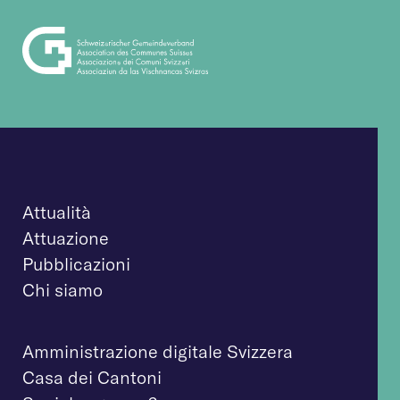
Attualità
Attuazione
Pubblicazioni
Chi siamo
Amministrazione digitale Svizzera
Casa dei Cantoni