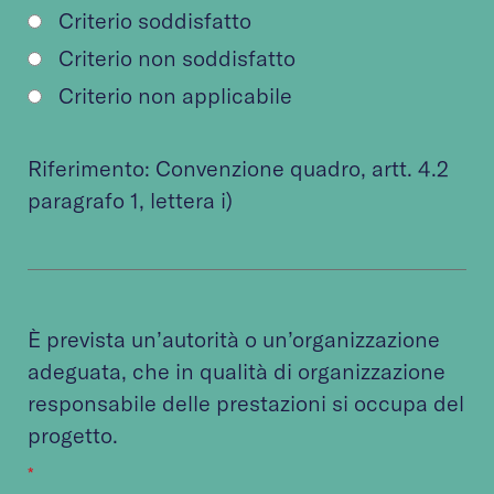
Criterio soddisfatto
Criterio non soddisfatto
Criterio non applicabile
Riferimento:
Convenzione quadro
, artt. 4.2
paragrafo 1, lettera i)
È prevista un’autorità o un’organizzazione
adeguata, che in qualità di organizzazione
responsabile delle prestazioni si occupa del
progetto.
*