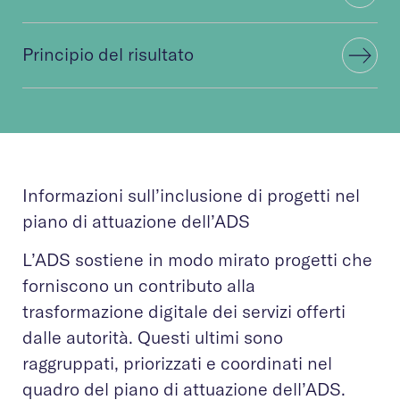
Principio del risultato
Informazioni sull’inclusione di progetti nel
piano di attuazione dell’ADS
L’ADS sostiene in modo mirato progetti che
forniscono un contributo alla
trasformazione digitale dei servizi offerti
dalle autorità. Questi ultimi sono
raggruppati, priorizzati e coordinati nel
quadro del piano di attuazione dell’ADS.