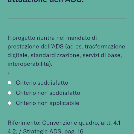
Il progetto rientra nel mandato di
prestazione dell’ADS (ad es. trasformazione
digitale, standardizzazione, servizi di base,
interoperabilità).
*
Criterio soddisfatto
Criterio non soddisfatto
Criterio non applicabile
Riferimento:
Convenzione quadro
, artt. 4.1–
4.2; /
Strategia ADS
, pag. 16