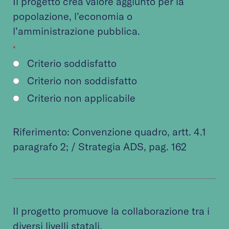
Il progetto crea valore aggiunto per la
popolazione, l’economia o
l’amministrazione pubblica.
*
Criterio soddisfatto
Criterio non soddisfatto
Criterio non applicabile
Riferimento:
Convenzione quadro
, artt. 4.1
paragrafo 2; /
Strategia ADS
, pag. 16​​​​​​2
Il progetto promuove la collaborazione tra i
diversi livelli statali.