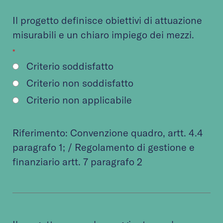
Il progetto definisce obiettivi di attuazione
misurabili e un chiaro impiego dei mezzi.
*
Criterio soddisfatto
Criterio non soddisfatto
Criterio non applicabile
Riferimento:
Convenzione quadro
, artt. 4.4
paragrafo 1; /
Regolamento di gestione e
finanziario
artt. 7 paragrafo 2​