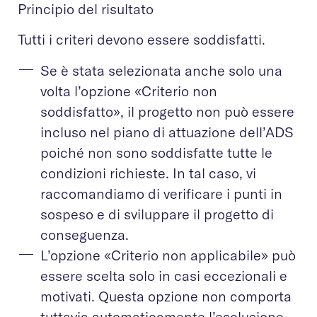
Principio del risultato
Tutti i criteri devono essere soddisfatti.
Se è stata selezionata anche solo una
volta l’opzione «Criterio non
soddisfatto», il progetto non può essere
incluso nel piano di attuazione dell’ADS
poiché non sono soddisfatte tutte le
condizioni richieste. In tal caso, vi
raccomandiamo di verificare i punti in
sospeso e di sviluppare il progetto di
conseguenza.
L’opzione «Criterio non applicabile» può
essere scelta solo in casi eccezionali e
motivati. Questa opzione non comporta
tuttavia automaticamente l’esclusione