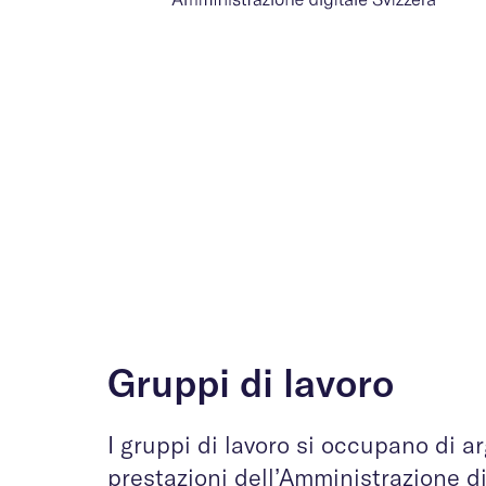
Gruppi di lavoro
I gruppi di lavoro si occupano di 
prestazioni dell’Amministrazione di