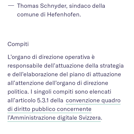
Thomas Schnyder, sindaco della
comune di Hefenhofen.
Compiti
L’organo di direzione operativa è
responsabile dell’attuazione della strategia
e dell’elaborazione del piano di attuazione
all’attenzione dell’organo di direzione
politica. I singoli compiti sono elencati
all’articolo 5.3.1 della
convenzione quadro
di diritto pubblico concernente
l’Amministrazione digitale Svizzera
.