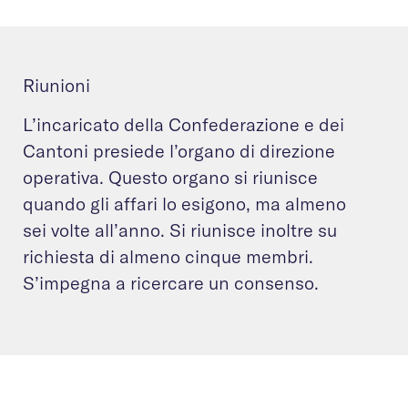
Riunioni
L’incaricato della Confederazione e dei
Cantoni presiede l’organo di direzione
operativa. Questo organo si riunisce
quando gli affari lo esigono, ma almeno
sei volte all’anno. Si riunisce inoltre su
richiesta di almeno cinque membri.
S’impegna a ricercare un consenso.