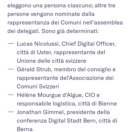
eleggono una persona ciascuno; altre tre
persone vengono nominate dalla
rappresentanza dei Comuni nell’assemblea
dei delegati. Sono già determinati:
Lucas Nicolussi, Chief Digital Officer,
città di Uster, rappresentante del
Unione delle città svizzere
Gérald Strub, membro del consiglio e
rappresentante del'Associazione dei
Comuni Svizzeri
Hélène Mourgue d'Algue, CIO e
responsabile logistica, città di Bienne
Jonathan Gimmel, presidente della
conferenza Digital Stadt Bern, città di
Berna