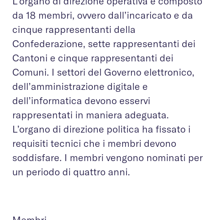
L’organo di direzione operativa è composto
da 18 membri, ovvero dall’incaricato e da
cinque rappresentanti della
Confederazione, sette rappresentanti dei
Cantoni e cinque rappresentanti dei
Comuni. I settori del Governo elettronico,
dell’amministrazione digitale e
dell’informatica devono esservi
rappresentati in maniera adeguata.
L’organo di direzione politica ha fissato i
requisiti tecnici che i membri devono
soddisfare. I membri vengono nominati per
un periodo di quattro anni.
Membri