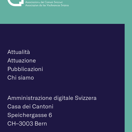
Attualità
Attuazione
Pubblicazioni
Chi siamo
Amministrazione digitale Svizzera
Casa dei Cantoni
Speichergasse 6
CH–3003 Bern