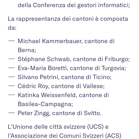
della Conferenza dei gestori informatici;
La rappresentanza dei cantoni è composta
da:
Michael Kammerbauer, cantone di
Berna;
Stéphane Schwab, cantone di Friburgo;
Eva-Maria Boretti, cantone di Turgovia;
Silvano Petrini, cantone di Ticino;
Cédric Roy, cantone di Vallese;
Katinka Weissenfeld, cantone di
Basilea-Campagna;
Peter Zingg, cantone di Svitto.
L’Unione delle città svizzere (UCS) e
l’Associazione dei Comuni Svizzeri (ACS)