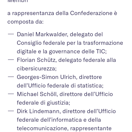
a rappresentanza della Confederazione è
composta da:
Daniel Markwalder, delegato del
Consiglio federale per la trasformazione
digitale e la governance delle TIC;
Florian Schütz, delegato federale alla
cibersicurezza;
Georges-Simon Ulrich, direttore
dell’Ufficio federale di statistica;
Michael Schöll, direttore dell’Ufficio
federale di giustizia;
Dirk Lindemann, direttore dell’Ufficio
federale dell'informatica e della
telecomunicazione, rappresentante