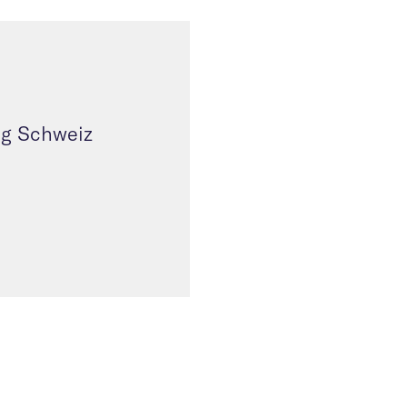
ng Schweiz