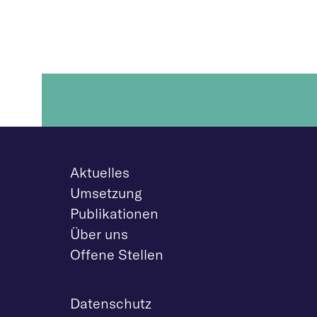
Aktuelles
Umsetzung
Publikationen
Über uns
Offene Stellen
Datenschutz