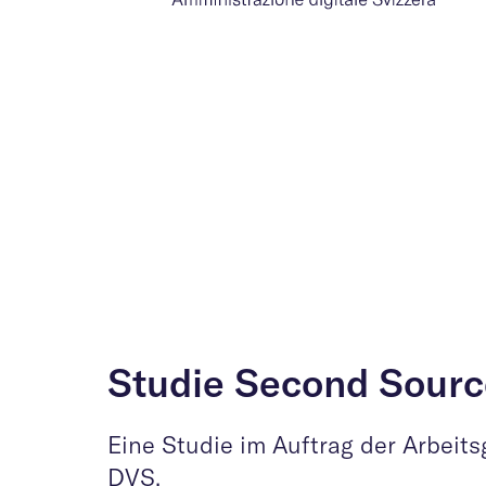
Studie Second Sourc
Eine Studie im Auftrag der Arbei
DVS.