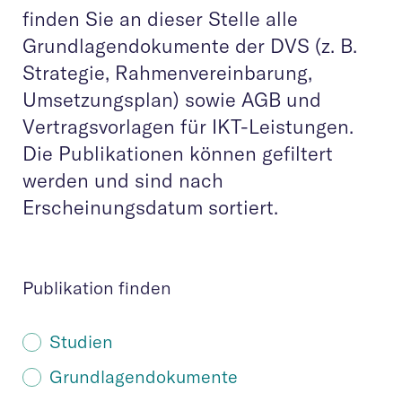
finden Sie an dieser Stelle alle
Grundlagendokumente der DVS (z. B.
Strategie, Rahmenvereinbarung,
Umsetzungsplan) sowie AGB und
Vertragsvorlagen für IKT-Leistungen.
Die Publikationen können gefiltert
werden und sind nach
Erscheinungsdatum sortiert.
Publikation finden
Studien
Grundlagendokumente