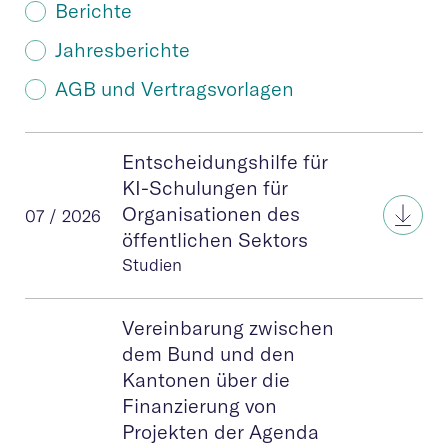
Berichte
Jahresberichte
AGB und Vertragsvorlagen
Entscheidungshilfe für
KI-Schulungen für
Ents
Organisationen des
07 / 2026
öffentlichen Sektors
Studien
Vereinbarung zwischen
dem Bund und den
Kantonen über die
Finanzierung von
Projekten der Agenda