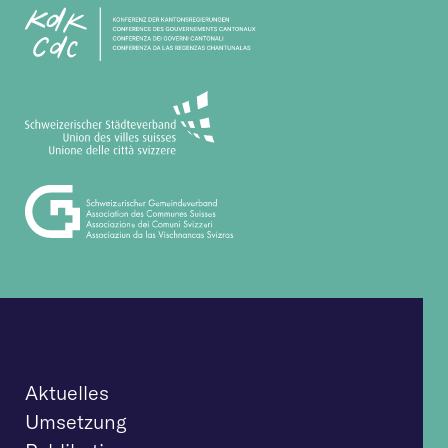
Aktuelles
Umsetzung