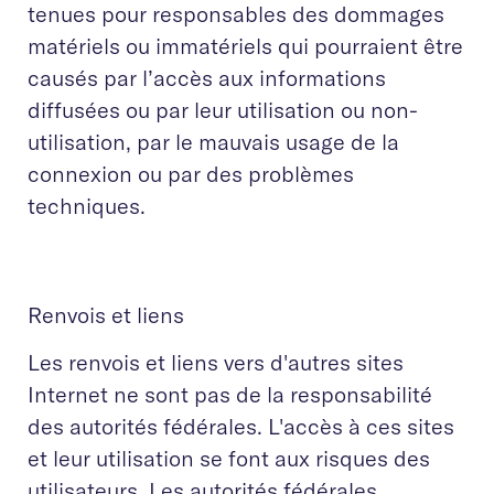
tenues pour responsables des dommages
matériels ou immatériels qui pourraient être
causés par l’accès aux informations
diffusées ou par leur utilisation ou non-
utilisation, par le mauvais usage de la
connexion ou par des problèmes
techniques.
Renvois et liens
Les renvois et liens vers d'autres sites
Internet ne sont pas de la responsabilité
des autorités fédérales. L'accès à ces sites
et leur utilisation se font aux risques des
utilisateurs. Les autorités fédérales