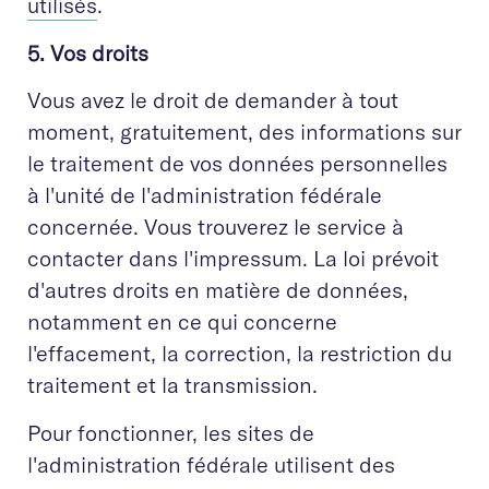
utilisés
.
5. Vos droits
Vous avez le droit de demander à tout
moment, gratuitement, des informations sur
le traitement de vos données personnelles
à l'unité de l'administration fédérale
concernée. Vous trouverez le service à
contacter dans l'impressum. La loi prévoit
d'autres droits en matière de données,
notamment en ce qui concerne
l'effacement, la correction, la restriction du
traitement et la transmission.
Pour fonctionner, les sites de
l'administration fédérale utilisent des