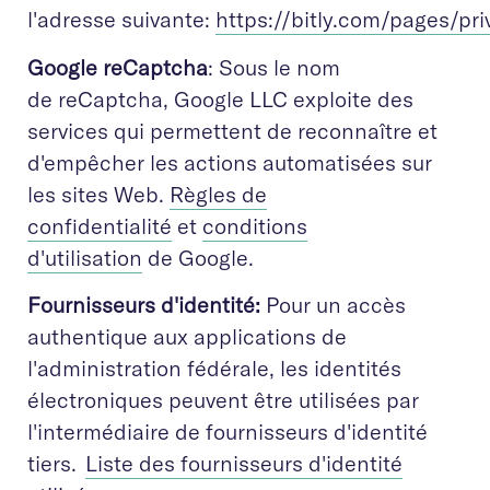
l'adresse suivante:
https://bitly.com/pages/pri
Google reCaptcha
: Sous le nom
de reCaptcha, Google LLC exploite des
services qui permettent de reconnaître et
d'empêcher les actions automatisées sur
les sites Web.
Règles de
confidentialité
et
conditions
d'utilisation
de Google.
Fournisseurs d'identité:
Pour un accès
authentique aux applications de
l'administration fédérale, les identités
électroniques peuvent être utilisées par
l'intermédiaire de fournisseurs d'identité
tiers.
Liste des fournisseurs d'identité