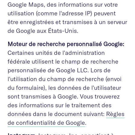
Google Maps, des informations sur votre
utilisation (comme l'adresse IP) peuvent
être enregistrées et transmises à un serveur
de Google aux États-Unis.
Moteur de recherche personnalisé Google:
Certaines unités de l'administration
fédérale utilisent le champ de recherche
personnalisée de Google LLC. Lors de
l'utilisation du champ de recherche (envoi
du formulaire), les données de l'utilisateur
sont transmises à Google. Vous trouverez
des informations sur le traitement des
données dans le document suivant:
Règles
de confidentialité de Google
.