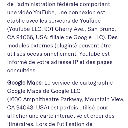
de l'administration fédérale comportant
une vidéo YouTube, une connexion est
établie avec les serveurs de YouTube
(YouTube LLC, 901 Cherry Ave., San Bruno,
CA 94066, USA; filiale de Google LLC). Des
modules externes (plugins) peuvent être
utilisés occasionnellement. YouTube est
informé de votre adresse IP et des pages
consultées.
Google Maps
: Le service de cartographie
Google Maps de Google LLC
(1600 Amphitheatre Parkway, Mountain View,
CA 94043, USA) est parfois utilisé pour
afficher une carte interactive et créer des
itinéraires. Lors de l'utilisation de