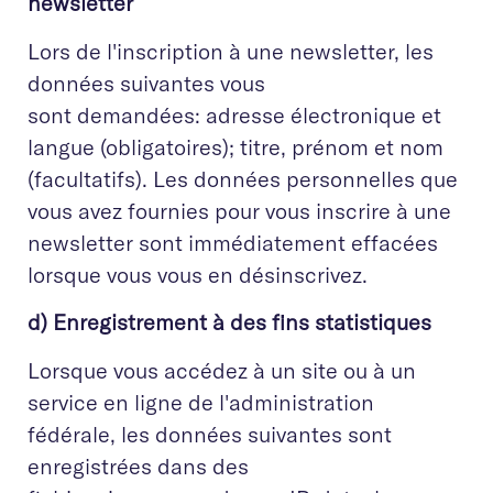
newsletter
Lors de l'inscription à une newsletter, les
données suivantes vous
sont demandées: adresse électronique et
langue (obligatoires); titre, prénom et nom
(facultatifs). Les données personnelles que
vous avez fournies pour vous inscrire à une
newsletter sont immédiatement effacées
lorsque vous vous en désinscrivez.
d) Enregistrement à des fins statistiques
Lorsque vous accédez à un site ou à un
service en ligne de l'administration
fédérale, les données suivantes sont
enregistrées dans des