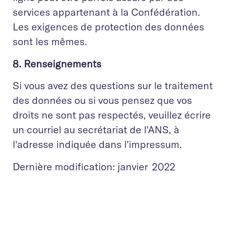
services appartenant à la Confédération.
Les exigences de protection des données
sont les mêmes.
8. Renseignements
Si vous avez des questions sur le traitement
des données ou si vous pensez que vos
droits ne sont pas respectés, veuillez écrire
un courriel au secrétariat de l'ANS, à
l'adresse indiquée dans l'impressum.
Dernière modification: janvier 2022