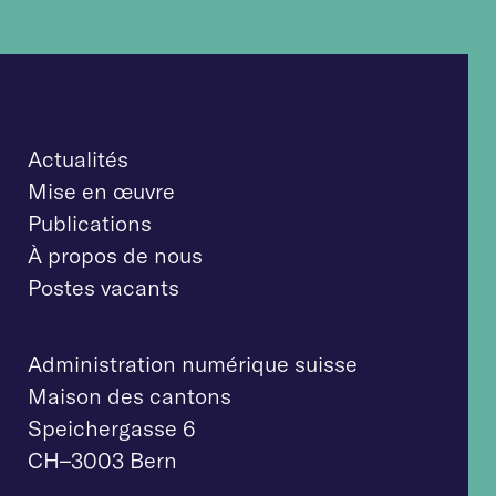
Actualités
Mise en œuvre
Publications
À propos de nous
Postes vacants
Administration numérique suisse
Maison des cantons
Speichergasse 6
CH–3003 Bern