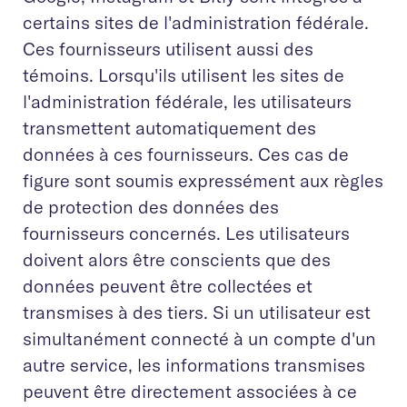
certains sites de l'administration fédérale.
Ces fournisseurs utilisent aussi des
témoins. Lorsqu'ils utilisent les sites de
l'administration fédérale, les utilisateurs
transmettent automatiquement des
données à ces fournisseurs. Ces cas de
figure sont soumis expressément aux règles
de protection des données des
fournisseurs concernés. Les utilisateurs
doivent alors être conscients que des
données peuvent être collectées et
transmises à des tiers. Si un utilisateur est
simultanément connecté à un compte d'un
autre service, les informations transmises
peuvent être directement associées à ce