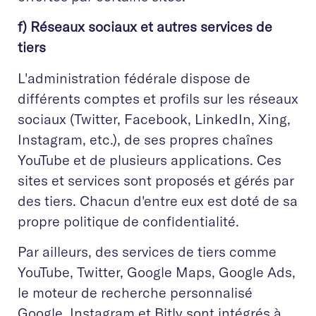
f) Réseaux sociaux et autres services de
tiers
L'administration fédérale dispose de
différents comptes et profils sur les réseaux
sociaux (Twitter, Facebook, LinkedIn, Xing,
Instagram, etc.), de ses propres chaînes
YouTube et de plusieurs applications. Ces
sites et services sont proposés et gérés par
des tiers. Chacun d'entre eux est doté de sa
propre politique de confidentialité.
Par ailleurs, des services de tiers comme
YouTube, Twitter, Google Maps, Google Ads,
le moteur de recherche personnalisé
Google, Instagram et Bitly sont intégrés à