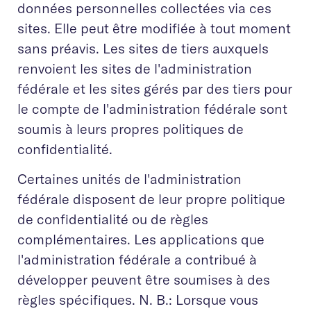
données personnelles collectées via ces
sites. Elle peut être modifiée à tout moment
sans préavis. Les sites de tiers auxquels
renvoient les sites de l'administration
fédérale et les sites gérés par des tiers pour
le compte de l'administration fédérale sont
soumis à leurs propres politiques de
confidentialité.
Certaines unités de l'administration
fédérale disposent de leur propre politique
de confidentialité ou de règles
complémentaires. Les applications que
l'administration fédérale a contribué à
développer peuvent être soumises à des
règles spécifiques. N. B.: Lorsque vous