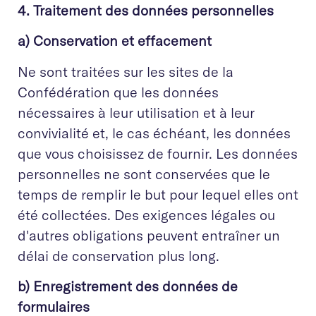
4. Traitement des données personnelles
a) Conservation et effacement
Ne sont traitées sur les sites de la
Confédération que les données
nécessaires à leur utilisation et à leur
convivialité et, le cas échéant, les données
que vous choisissez de fournir. Les données
personnelles ne sont conservées que le
temps de remplir le but pour lequel elles ont
été collectées. Des exigences légales ou
d'autres obligations peuvent entraîner un
délai de conservation plus long.
b) Enregistrement des données de
formulaires