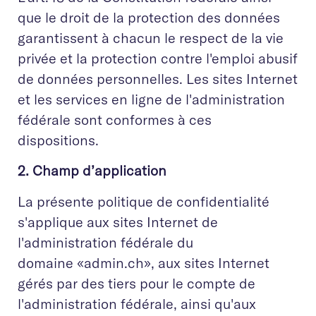
que le droit de la protection des données
garantissent à chacun le respect de la vie
privée et la protection contre l'emploi abusif
de données personnelles. Les sites Internet
et les services en ligne de l'administration
fédérale sont conformes à ces
dispositions.
2. Champ d’application
La présente politique de confidentialité
s'applique aux sites Internet de
l'administration fédérale du
domaine «admin.ch», aux sites Internet
gérés par des tiers pour le compte de
l'administration fédérale, ainsi qu'aux