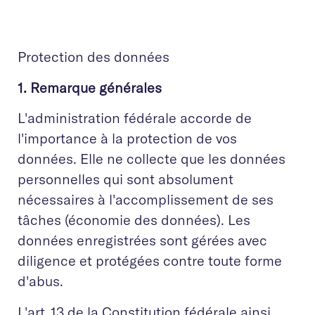
Protection des données
1. Remarque générales
L'administration fédérale accorde de
l'importance à la protection de vos
données. Elle ne collecte que les données
personnelles qui sont absolument
nécessaires à l'accomplissement de ses
tâches (économie des données). Les
données enregistrées sont gérées avec
diligence et protégées contre toute forme
d'abus.
L'art. 13 de la Constitution fédérale ainsi