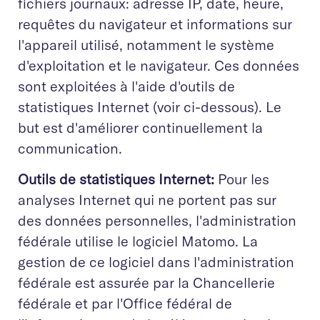
fichiers journaux: adresse IP, date, heure,
requêtes du navigateur et informations sur
l'appareil utilisé, notamment le système
d'exploitation et le navigateur. Ces données
sont exploitées à l'aide d'outils de
statistiques Internet (voir ci-dessous). Le
but est d'améliorer continuellement la
communication.
Outils de statistiques Internet:
Pour les
analyses Internet qui ne portent pas sur
des données personnelles, l'administration
fédérale utilise le logiciel Matomo. La
gestion de ce logiciel dans l'administration
fédérale est assurée par la Chancellerie
fédérale et par l'Office fédéral de