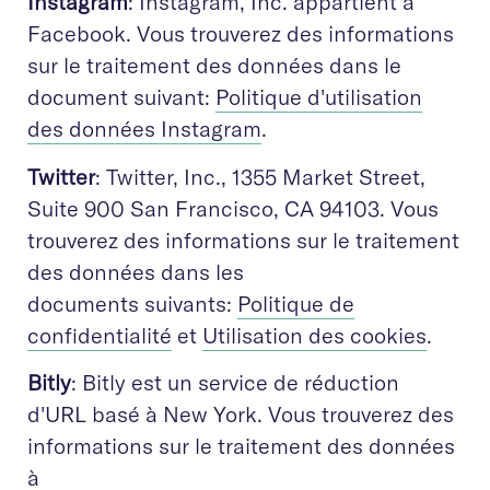
Instagram
: Instagram, Inc. appartient à
Facebook. Vous trouverez des informations
sur le traitement des données dans le
document suivant:
Politique d'utilisation
des données Instagram
.
Twitter
: Twitter, Inc., 1355 Market Street,
Suite 900 San Francisco, CA 94103. Vous
trouverez des informations sur le traitement
des données dans les
documents suivants:
Politique de
confidentialité
et
Utilisation des cookies
.
Bitly
: Bitly est un service de réduction
d'URL basé à New York. Vous trouverez des
informations sur le traitement des données
à