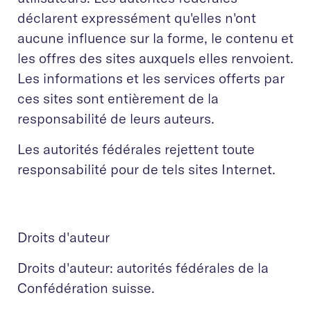
déclarent expressément qu'elles n'ont
aucune influence sur la forme, le contenu et
les offres des sites auxquels elles renvoient.
Les informations et les services offerts par
ces sites sont entièrement de la
responsabilité de leurs auteurs.
Les autorités fédérales rejettent toute
responsabilité pour de tels sites Internet.
Droits d'auteur
Droits d'auteur: autorités fédérales de la
Confédération suisse.