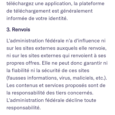
téléchargez une application, la plateforme
de téléchargement est généralement
informée de votre identité.
3. Renvois
L'administration fédérale n'a d'influence ni
sur les sites externes auxquels elle renvoie,
ni sur les sites externes qui renvoient à ses
propres offres. Elle ne peut donc garantir ni
la fiabilité ni la sécurité de ces sites
(fausses informations, virus, maliciels, etc.).
Les contenus et services proposés sont de
la responsabilité des tiers concernés.
L'administration fédérale décline toute
responsabilité.