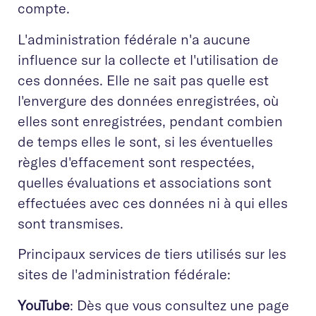
compte.
L'administration fédérale n'a aucune
influence sur la collecte et l'utilisation de
ces données. Elle ne sait pas quelle est
l'envergure des données enregistrées, où
elles sont enregistrées, pendant combien
de temps elles le sont, si les éventuelles
règles d'effacement sont respectées,
quelles évaluations et associations sont
effectuées avec ces données ni à qui elles
sont transmises.
Principaux services de tiers utilisés sur les
sites de l'administration fédérale:
YouTube
: Dès que vous consultez une page