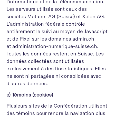
l'informatique et de la télécommunication.
Les serveurs utilisés sont ceux des
sociétés Metanet AG (Suisse) et Xelon AG.
L'administration fédérale contrôle
entièrement le suivi au moyen de Javascript
et de Pixel sur les domaines admin.ch
et administration-numerique-suisse.ch.
Toutes les données restent en Suisse. Les
données collectées sont utilisées
exclusivement à des fins statistiques. Elles
ne sont ni partagées ni consolidées avec
d'autres données.
e) Témoins (cookies)
Plusieurs sites de la Confédération utilisent
des témoins pour rendre la navigation plus