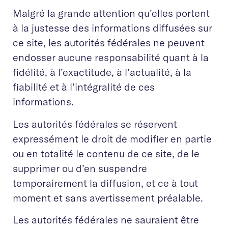
Malgré la grande attention qu’elles portent
à la justesse des informations diffusées sur
ce site, les autorités fédérales ne peuvent
endosser aucune responsabilité quant à la
fidélité, à l’exactitude, à l’actualité, à la
fiabilité et à l’intégralité de ces
informations.
Les autorités fédérales se réservent
expressément le droit de modifier en partie
ou en totalité le contenu de ce site, de le
supprimer ou d’en suspendre
temporairement la diffusion, et ce à tout
moment et sans avertissement préalable.
Les autorités fédérales ne sauraient être