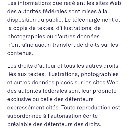
Les informations que recèlent les sites Web
des autorités fédérales sont mises à la
disposition du public. Le téléchargement ou
la copie de textes, d'illustrations, de
photographies ou d'autres données
n'entraîne aucun transfert de droits sur les
contenus.
Les droits d’auteur et tous les autres droits
liés aux textes, illustrations, photographies
et autres données placés sur les sites Web
des autorités fédérales sont leur propriété
exclusive ou celle des détenteurs
expressément cités. Toute reproduction est
subordonnée à l'autorisation écrite
préalable des détenteurs des droits.