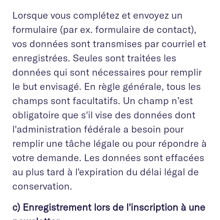
Lorsque vous complétez et envoyez un
formulaire (par ex. formulaire de contact),
vos données sont transmises par courriel et
enregistrées. Seules sont traitées les
données qui sont nécessaires pour remplir
le but envisagé. En règle générale, tous les
champs sont facultatifs. Un champ n’est
obligatoire que s'il vise des données dont
l'administration fédérale a besoin pour
remplir une tâche légale ou pour répondre à
votre demande. Les données sont effacées
au plus tard à l'expiration du délai légal de
conservation.
c) Enregistrement lors de l'inscription à une