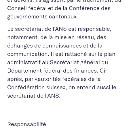
Conseil fédéral et de la Conférence des
gouvernements cantonaux.
Le secrétariat de l'ANS est responsable,
notamment, de la mise en réseau, des
échanges de connaissances et de la
communication. Il est rattaché sur le plan
administratif au Secrétariat général du
Département fédéral des finances. Ci-
après, par «autorités fédérales de la
Confédération suisse», on entend aussi le
secrétariat de l'ANS.
Responsabilité