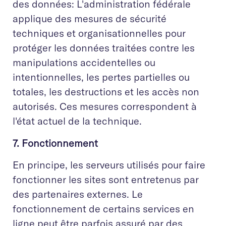
des données: L'administration fédérale
applique des mesures de sécurité
techniques et organisationnelles pour
protéger les données traitées contre les
manipulations accidentelles ou
intentionnelles, les pertes partielles ou
totales, les destructions et les accès non
autorisés. Ces mesures correspondent à
l'état actuel de la technique.
7. Fonctionnement
En principe, les serveurs utilisés pour faire
fonctionner les sites sont entretenus par
des partenaires externes. Le
fonctionnement de certains services en
ligne peut être parfois assuré par des