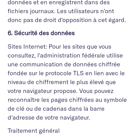
données et en enregistrent dans des
fichiers journaux. Les utilisateurs n'ont
donc pas de droit d'opposition à cet égard.
6. Sécurité des données
Sites Internet: Pour les sites que vous
consultez, l'administration fédérale utilise
une communication de données chiffrée
fondée sur le protocole TLS en lien avec le
niveau de chiffrement le plus élevé que
votre navigateur propose. Vous pouvez
reconnaître les pages chiffrées au symbole
de clé ou de cadenas dans la barre
d'adresse de votre navigateur.
Traitement général