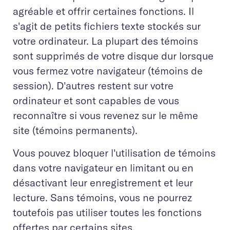
agréable et offrir certaines fonctions. Il
s'agit de petits fichiers texte stockés sur
votre ordinateur. La plupart des témoins
sont supprimés de votre disque dur lorsque
vous fermez votre navigateur (témoins de
session). D'autres restent sur votre
ordinateur et sont capables de vous
reconnaître si vous revenez sur le même
site (témoins permanents).
Vous pouvez bloquer l'utilisation de témoins
dans votre navigateur en limitant ou en
désactivant leur enregistrement et leur
lecture. Sans témoins, vous ne pourrez
toutefois pas utiliser toutes les fonctions
offertes par certains sites.