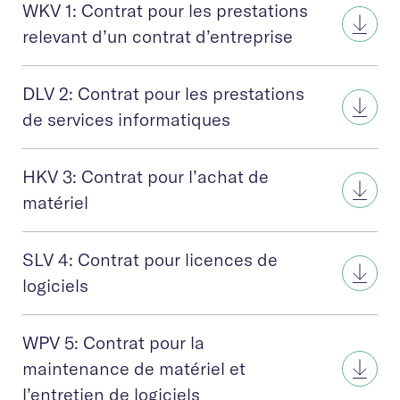
WKV 1: Contrat pour les prestations
relevant d’un contrat d’entreprise
DLV 2: Contrat pour les prestations
de services informatiques
HKV 3: Contrat pour l’achat de
matériel
SLV 4: Contrat pour licences de
logiciels
WPV 5: Contrat pour la
maintenance de matériel et
l’entretien de logiciels