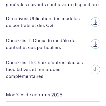
générales suivants sont à votre disposition :
Directives: Utilisation des modèles
de contrats et des CG
Check-list I: Choix du modèle de
contrat et cas particuliers
Check-list II: Choix d’autres clauses
facultatives et remarques
complémentaires
Modèles de contrats 2025 :