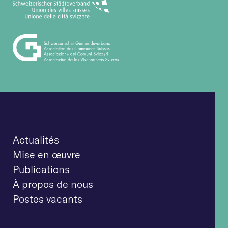
Actualités
Mise en œuvre
Publications
À propos de nous
Postes vacants