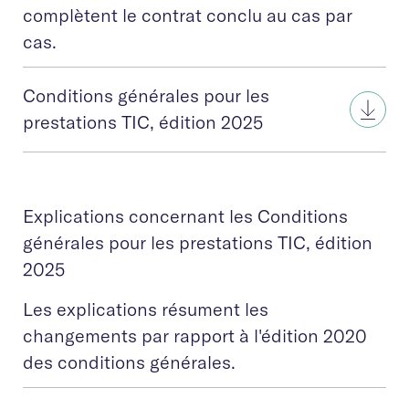
complètent le contrat conclu au cas par
cas.
Conditions générales pour les
prestations TIC, édition 2025
Explications concernant les Conditions
générales pour les prestations TIC, édition
2025
Les explications résument les
changements par rapport à l'édition 2020
des conditions générales.