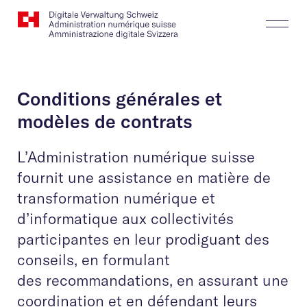
Website
Recherche
Togg
Logo
Butt
Conditions générales et
modèles de contrats
L’Administration numérique suisse
fournit une assistance en matière de
transformation numérique et
d’informatique aux collectivités
participantes en leur prodiguant des
conseils, en formulant
des recommandations, en assurant une
coordination et en défendant leurs