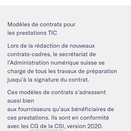
Modèles de contrats pour
les prestations TIC
Lors de la rédaction de nouveaux
contrats-cadres, le secrétariat de
l’Administration numérique suisse se
charge de tous les travaux de préparation
jusqu’à la signature du contrat.
Ces modèles de contrats s’adressent
aussi bien
aux fournisseurs qu’aux bénéficiaires de
ces prestations. Ils sont en conformité
avec les
CG de la CSI
, version 2020.