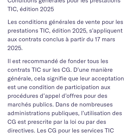
Conditions générales pour les prestations
TIC, édition 2025
Les conditions générales de vente pour les
prestations TIC, édition 2025, s'appliquent
aux contrats conclus à partir du 17 mars
2025.
Il est recommandé de fonder tous les
contrats TIC sur les CG. D’une manière
générale, cela signifie que leur acceptation
est une condition de participation aux
procédures d’appel d’offres pour des
marchés publics. Dans de nombreuses
administrations publiques, l’utilisation des
CG est prescrite par la loi ou par des
directives. Les CG pour les services TIC