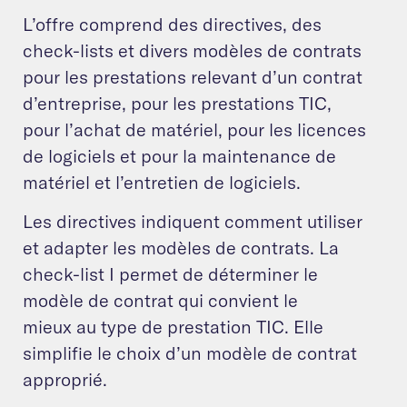
L’offre comprend des directives, des
check-lists et divers modèles de contrats
pour les prestations relevant d’un contrat
d’entreprise, pour les prestations TIC,
pour l’achat de matériel, pour les licences
de logiciels et pour la maintenance de
matériel et l’entretien de logiciels.
Les directives indiquent comment utiliser
et adapter les modèles de contrats. La
check-list I permet de déterminer le
modèle de contrat qui convient le
mieux au type de prestation TIC. Elle
simplifie le choix d’un modèle de contrat
approprié.