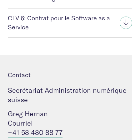
CLV 6: Contrat pour le Software as a
Service
Contact
Secrétariat Administration numérique
suisse
Greg Hernan
Courriel
+41 58 480 88 77