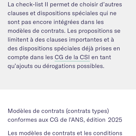
La check-list II permet de choisir d’autres
clauses et dispositions spéciales qui ne
sont pas encore intégrées dans les
modèles de contrats. Les propositions se
limitent à des clauses importantes et à
des dispositions spéciales déjà prises en
compte dans les
CG de la CSI
en tant
qu’ajouts ou dérogations possibles.
Modèles de contrats (contrats types)
conformes aux CG de l'ANS, édition 2025
Les modèles de contrats et les conditions