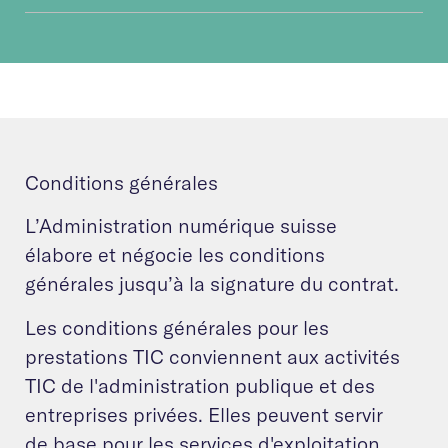
Conditions générales
L’Administration numérique suisse
élabore et négocie les conditions
générales jusqu’à la signature du contrat.
Les conditions générales pour les
prestations TIC conviennent aux activités
TIC de l'administration publique et des
entreprises privées. Elles peuvent servir
de base pour les services d'exploitation,