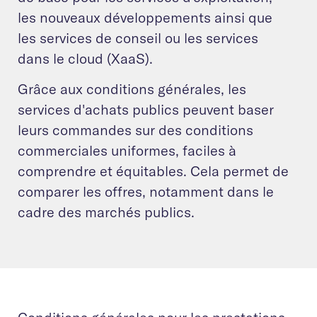
les nouveaux développements ainsi que
les services de conseil ou les services
dans le cloud (XaaS).
Grâce aux conditions générales, les
services d'achats publics peuvent baser
leurs commandes sur des conditions
commerciales uniformes, faciles à
comprendre et équitables. Cela permet de
comparer les offres, notamment dans le
cadre des marchés publics.