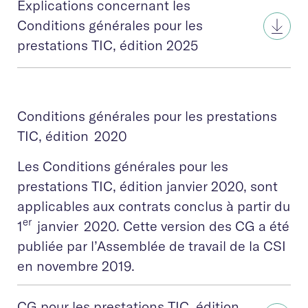
Explications concernant les
Conditions générales pour les
prestations TIC, édition 2025
Conditions générales pour les prestations
TIC, édition 2020
Les Conditions générales pour les
prestations TIC, édition janvier 2020, sont
applicables aux contrats conclus à partir du
er
1
janvier 2020. Cette version des CG a été
publiée par l’Assemblée de travail de la CSI
en novembre 2019.
CG pour les prestations TIC, édition