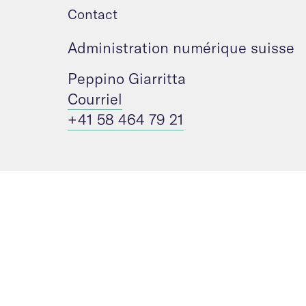
Contact
Administration numérique suisse
Peppino Giarritta
Courriel
+41 58 464 79 21