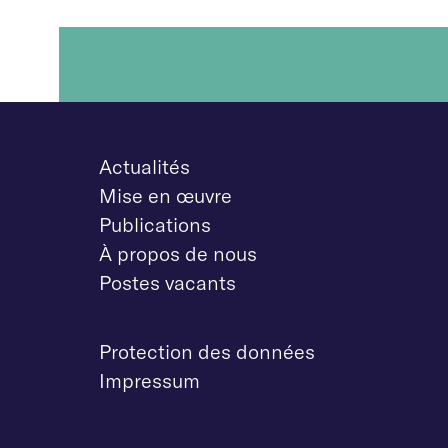
Actualités
Mise en œuvre
Publications
À propos de nous
Postes vacants
Protection des données
Impressum