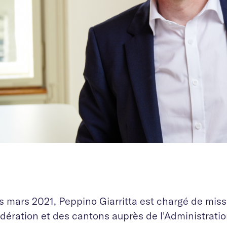
s mars 2021, Peppino Giarritta est chargé de miss
dération et des cantons auprès de l'Administrati