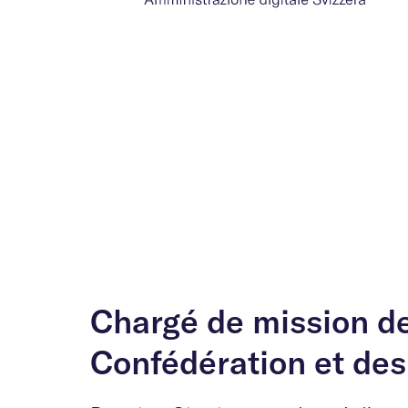
Chargé de mission de
Confédération et des