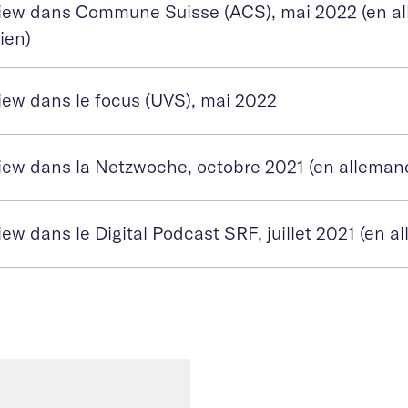
view dans Commune Suisse (ACS), mai 2022 (en a
lien)
view dans le focus (UVS), mai 2022
view dans la Netzwoche, octobre 2021 (en alleman
iew dans le Digital Podcast SRF, juillet 2021 (en a