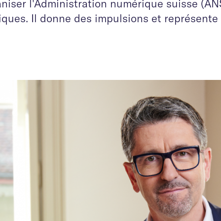
aniser l'Administration numérique suisse (AN
ques. Il donne des impulsions et représente