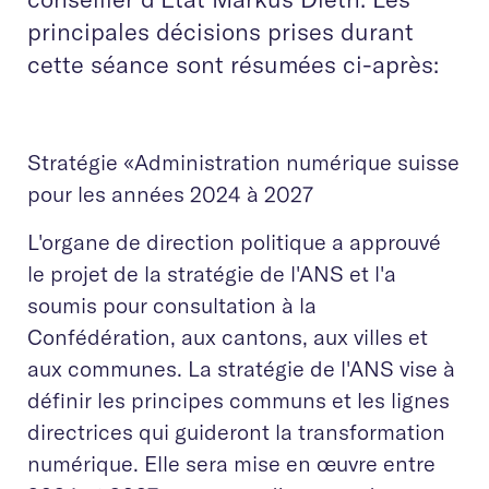
principales décisions prises durant
cette séance sont résumées ci-après:
Stratégie «Administration numérique suisse
pour les années 2024 à 2027
L'organe de direction politique a approuvé
le projet de la stratégie de l'ANS et l'a
soumis pour consultation à la
Confédération, aux cantons, aux villes et
aux communes. La stratégie de l'ANS vise à
définir les principes communs et les lignes
directrices qui guideront la transformation
numérique. Elle sera mise en œuvre entre