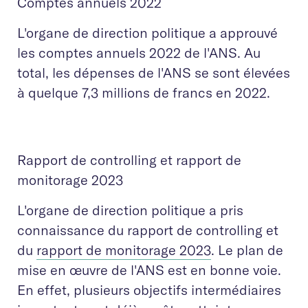
Comptes annuels 2022
L'organe de direction politique a approuvé
les comptes annuels 2022 de l'ANS. Au
total, les dépenses de l'ANS se sont élevées
à quelque 7,3 millions de francs en 2022.
Rapport de controlling et rapport de
monitorage 2023
L'organe de direction politique a pris
connaissance du rapport de controlling et
du
rapport de monitorage 2023
. Le plan de
mise en œuvre de l'ANS est en bonne voie.
En effet, plusieurs objectifs intermédiaires