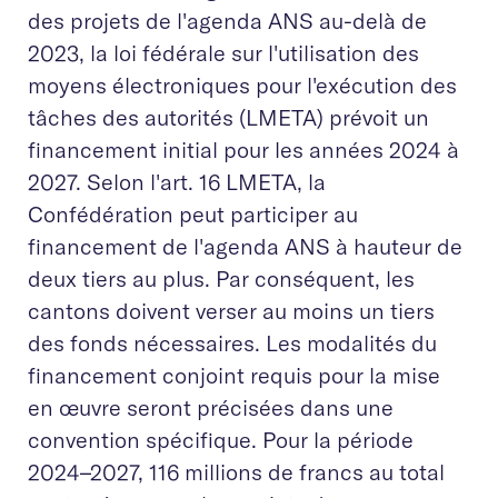
des projets de l'agenda ANS au-delà de
2023, la loi fédérale sur l'utilisation des
moyens électroniques pour l'exécution des
tâches des autorités (LMETA) prévoit un
financement initial pour les années 2024 à
2027. Selon l'art. 16 LMETA, la
Confédération peut participer au
financement de l'agenda ANS à hauteur de
deux tiers au plus. Par conséquent, les
cantons doivent verser au moins un tiers
des fonds nécessaires. Les modalités du
financement conjoint requis pour la mise
en œuvre seront précisées dans une
convention spécifique. Pour la période
2024–2027, 116 millions de francs au total