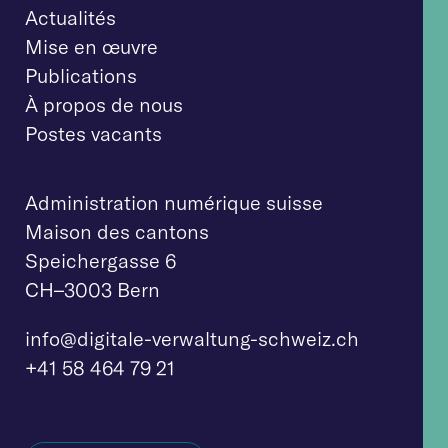
Actualités
Mise en œuvre
Publications
À propos de nous
Postes vacants
Administration numérique suisse
Maison des cantons
Speichergasse 6
CH–3003 Bern
info@digitale-verw
altung-schweiz.ch
+41 58 464 79 21