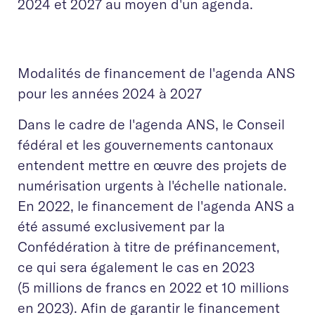
2024 et 2027 au moyen d'un agenda.
Modalités de financement de l'agenda ANS
pour les années 2024 à 2027
Dans le cadre de l'agenda ANS, le Conseil
fédéral et les gouvernements cantonaux
entendent mettre en œuvre des projets de
numérisation urgents à l'échelle nationale.
En 2022, le financement de l'agenda ANS a
été assumé exclusivement par la
Confédération à titre de préfinancement,
ce qui sera également le cas en 2023
(5 millions de francs en 2022 et 10 millions
en 2023). Afin de garantir le financement