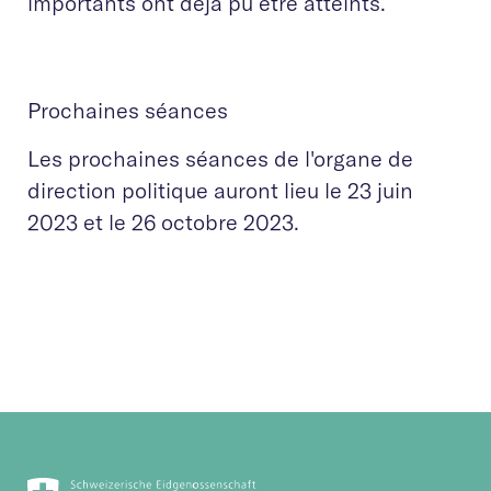
importants ont déjà pu être atteints.
Prochaines séances
Les prochaines séances de l'organe de
direction politique auront lieu le 23 juin
2023 et le 26 octobre 2023.