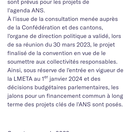
sont prévus pour les projets de
l'agenda ANS.
À l'issue de la consultation menée auprès
de la Confédération et des cantons,
l'organe de direction politique a validé, lors
de sa réunion du 30 mars 2023, le projet
finalisé de la convention en vue de le
soumettre aux collectivités responsables.
Ainsi, sous réserve de l'entrée en vigueur de
er
la LMETA au 1
janvier 2024 et des
décisions budgétaires parlementaires, les
jalons pour un financement commun à long
terme des projets clés de l'ANS sont posés.