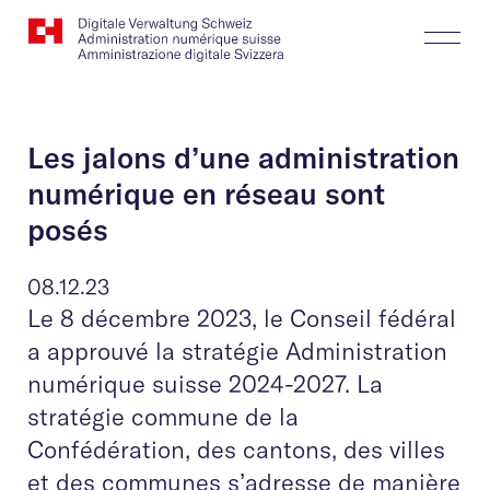
Website
Recherche
Togg
Logo
Butt
Les jalons d’une administration
numérique en réseau sont
posés
08.12.23
Le 8 décembre 2023, le Conseil fédéral
a approuvé la stratégie Administration
numérique suisse 2024-2027. La
stratégie commune de la
Confédération, des cantons, des villes
et des communes s’adresse de manière