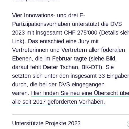
Vier Innovations- und drei E-
Partizipationsvorhaben unterstützt die DVS
2023 mit insgesamt CHF 275'000 (Details sie
Link). Das entschied eine Jury mit
Vertreterinnen und Vertretern aller föderalen
Ebenen, die im Februar tagte (siehe Bild,
darauf fehlt Dieter Tschan, BK-DTI). Sie
setzten sich unter den insgesamt 33 Eingabe
durch, die bei der DVS eingegangen
waren.
Hier finden Sie neu eine Übersicht übe
alle seit 2017 geförderten Vorhaben.
Unterstützte Projekte 2023