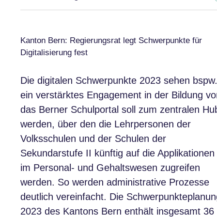
Kanton Bern: Regierungsrat legt Schwerpunkte für
Digitalisierung fest
Die digitalen Schwerpunkte 2023 sehen bspw
ein verstärktes Engagement in der Bildung vo
das Berner Schulportal soll zum zentralen Hu
werden, über den die Lehrpersonen der
Volksschulen und der Schulen der
Sekundarstufe II künftig auf die Applikationen
im Personal- und Gehaltswesen zugreifen
werden. So werden administrative Prozesse
deutlich vereinfacht. Die Schwerpunkteplanun
2023 des Kantons Bern enthält insgesamt 36