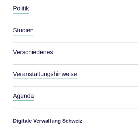
Politik
Studien
Verschiedenes
Veranstaltungshinweise
Agenda
Digitale Verwaltung Schweiz