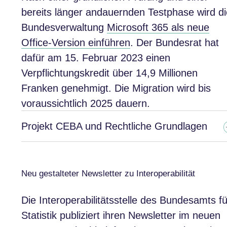
bereits länger andauernden Testphase wird di
Bundesverwaltung
Microsoft 365 als neue
Office-Version einführen
. Der Bundesrat hat
dafür am 15. Februar 2023 einen
Verpflichtungskredit über 14,9 Millionen
Franken genehmigt. Die Migration wird bis
voraussichtlich 2025 dauern.
Projekt CEBA und Rechtliche Grundlagen
Neu gestalteter Newsletter zu Interoperabilität
Die Interoperabilitätsstelle des Bundesamts fü
Statistik publiziert ihren Newsletter im neuen