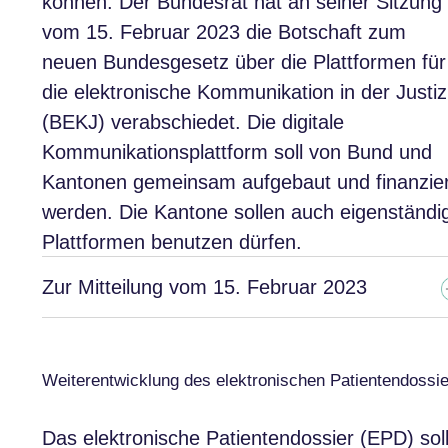
können. Der Bundesrat hat an seiner Sitzung
vom 15. Februar 2023 die Botschaft zum
neuen Bundesgesetz über die Plattformen für
die elektronische Kommunikation in der Justiz
(BEKJ) verabschiedet. Die digitale
Kommunikationsplattform soll von Bund und
Kantonen gemeinsam aufgebaut und finanzier
werden. Die Kantone sollen auch eigenständi
Plattformen benutzen dürfen.
Zur Mitteilung vom 15. Februar 2023
Weiterentwicklung des elektronischen Patientendossi
Das elektronische Patientendossier (EPD) sol