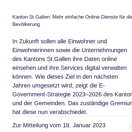
Kanton St.Gallen: Mehr einfache Online-Dienste für di
Bevölkerung
In Zukunft sollen alle Einwohner und
Einwohnerinnen sowie die Unternehmungen
des Kantons St.Gallen ihre Daten online
einsehen und ihre Services digital verwalten
können. Wie dieses Ziel in den nächsten
Jahren umgesetzt wird, zeigt die E-
Government-Strategie 2023–2026 des Kanto
und der Gemeinden. Das zuständige Gremiu
hat diese nun verabschiedet.
Zur Mitteilung vom 18. Januar 2023