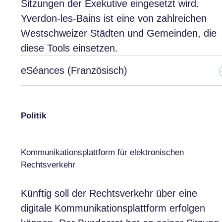
Sitzungen der Exekutive eingesetzt wird.
Yverdon-les-Bains ist eine von zahlreichen
Westschweizer Städten und Gemeinden, die
diese Tools einsetzen.
eSéances (Französisch)
Politik
Kommunikationsplattform für elektronischen
Rechtsverkehr
Künftig soll der Rechtsverkehr über eine
digitale Kommunikationsplattform erfolgen