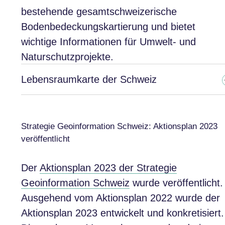
bestehende gesamtschweizerische
Bodenbedeckungskartierung und bietet
wichtige Informationen für Umwelt- und
Naturschutzprojekte.
Lebensraumkarte der Schweiz
Strategie Geoinformation Schweiz: Aktionsplan 2023
veröffentlicht
Der
Aktionsplan 2023 der Strategie
Geoinformation Schweiz
wurde veröffentlicht.
Ausgehend vom Aktionsplan 2022 wurde der
Aktionsplan 2023 entwickelt und konkretisiert.