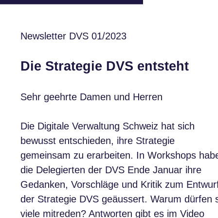
Newsletter DVS 01/2023
Die Strategie DVS entsteht
Sehr geehrte Damen und Herren
Die Digitale Verwaltung Schweiz hat sich
bewusst entschieden, ihre Strategie
gemeinsam zu erarbeiten. In Workshops hab
die Delegierten der DVS Ende Januar ihre
Gedanken, Vorschläge und Kritik zum Entwur
der Strategie DVS geäussert. Warum dürfen 
viele mitreden? Antworten gibt es
im Video