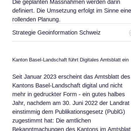
Die geplanten Massnahmen werden darin
definiert. Die Umsetzung erfolgt im Sinne eine
rollenden Planung.
Strategie Geoinformation Schweiz
Kanton Basel-Landschaft führt Digitales Amtsblatt ein
Seit Januar 2023 erscheint das Amtsblatt des
Kantons Basel-Landschaft digital und nicht
mehr in gedruckter Form - ein gutes halbes
Jahr, nachdem am 30. Juni 2022 der Landrat
einstimmig dem Publikationsgesetz (PublG)
zugestimmt hat: Die amtlichen
Bekanntmachungen des Kantons im Amtsblat