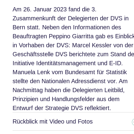
Am 26. Januar 2023 fand die 3.
Zusammenkunft der Delegierten der DVS in
Bern statt. Neben den Informationen des
Beauftragten Peppino Giarritta gab es Einblic
in Vorhaben der DVS: Marcel Kessler von der
Geschäftsstelle DVS berichtete zum Stand de
Initiative Identitätsmanagement und E-ID.
Manuela Lenk vom Bundesamt für Statistik
stellte den Nationalen Adressdienst vor. Am
Nachmittag haben die Delegierten Leitbild,
Prinzipien und Handlungsfelder aus dem
Entwurf der Strategie DVS reflektiert.
Rückblick mit Video und Fotos