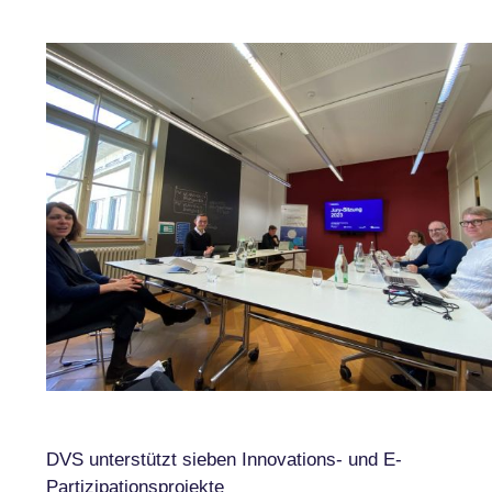
DVS unterstützt sieben Innovations- und E-
Partizipationsprojekte