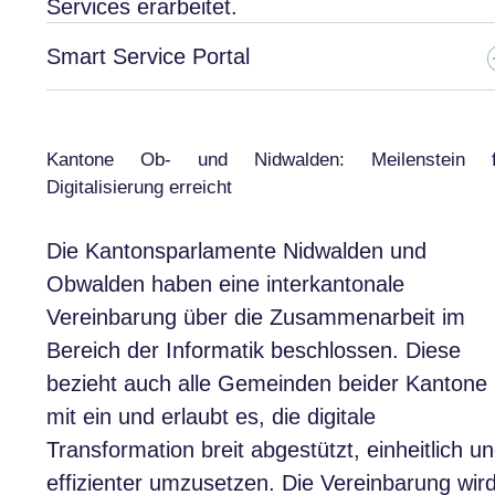
Services erarbeitet.
Smart Service Portal
Kantone Ob- und Nidwalden: Meilenstein f
Digitalisierung erreicht
Die Kantonsparlamente Nidwalden und
Obwalden haben eine interkantonale
Vereinbarung über die Zusammenarbeit im
Bereich der Informatik beschlossen. Diese
bezieht auch alle Gemeinden beider Kantone
mit ein und erlaubt es, die digitale
Transformation breit abgestützt, einheitlich u
effizienter umzusetzen. Die Vereinbarung wir