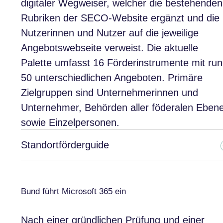
digitaler Wegweiser, welcher die bestehenden
Rubriken der SECO-Website ergänzt und die
Nutzerinnen und Nutzer auf die jeweilige
Angebotswebseite verweist. Die aktuelle
Palette umfasst 16 Förderinstrumente mit ru
50 unterschiedlichen Angeboten. Primäre
Zielgruppen sind Unternehmerinnen und
Unternehmer, Behörden aller föderalen Eben
sowie Einzelpersonen.
Standortförderguide
Bund führt Microsoft 365 ein
Nach einer gründlichen Prüfung und einer