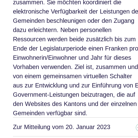
zusammen. Sie möchten koordiniert die
elektronische Verfügbarkeit der Leistungen de
Gemeinden beschleunigen oder den Zugang
dazu erleichtern. Neben personellen
Ressourcen werden beide zusätzlich bis zum
Ende der Legislaturperiode einen Franken pr
Einwohnerin/Einwohner und Jahr für dieses
Vorhaben verwenden. Ziel ist, zusammen und
von einem gemeinsamen virtuellen Schalter
aus zur Entwicklung und zur Einführung von 
Government-Leistungen beizutragen, die auf
den Websites des Kantons und der einzelnen
Gemeinden verfügbar sind.
Zur Mitteilung vom 20. Januar 2023