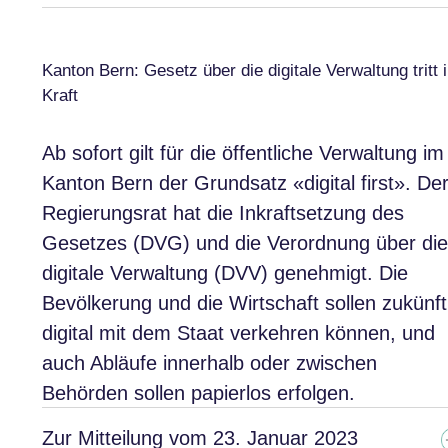
Kanton Bern: Gesetz über die digitale Verwaltung tritt 
Kraft
Ab sofort gilt für die öffentliche Verwaltung im
Kanton Bern der Grundsatz «digital first». De
Regierungsrat hat die Inkraftsetzung des
Gesetzes (DVG) und die Verordnung über die
digitale Verwaltung (DVV) genehmigt. Die
Bevölkerung und die Wirtschaft sollen zukünft
digital mit dem Staat verkehren können, und
auch Abläufe innerhalb oder zwischen
Behörden sollen papierlos erfolgen.
Zur Mitteilung vom 23. Januar 2023