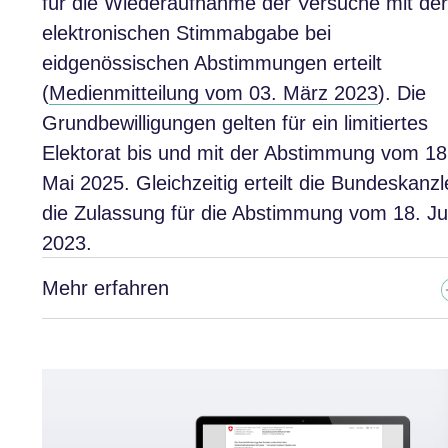
für die Wiederaufnahme der Versuche mit der
elektronischen Stimmabgabe bei
eidgenössischen Abstimmungen erteilt
(
Medienmitteilung vom 03. März 2023
). Die
Grundbewilligungen gelten für ein limitiertes
Elektorat bis und mit der Abstimmung vom 18
Mai 2025. Gleichzeitig erteilt die Bundeskanzl
die Zulassung für die Abstimmung vom 18. Ju
2023.
Mehr erfahren