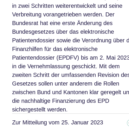
in zwei Schritten weiterentwickelt und seine
Verbreitung vorangetrieben werden. Der
Bundesrat hat eine erste Änderung des
Bundesgesetzes über das elektronische
Patientendossier sowie die Verordnung über d
Finanzhilfen für das elektronische
Patientendossier (EPDFV) bis am 2. Mai 202
in die Vernehmlassung geschickt. Mit dem
zweiten Schritt der umfassenden Revision de
Gesetzes sollen unter anderem die Rollen
zwischen Bund und Kantonen klar geregelt u
die nachhaltige Finanzierung des EPD
sichergestellt werden.
Zur Mitteilung vom 25. Januar 2023