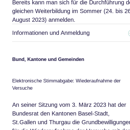
Bereits kann man sich für die Durchführung d
gleichen Weiterbildung im Sommer (24. bis 26
August 2023) anmelden.
Informationen und Anmeldung
Bund, Kantone und Gemeinden
Elektronische Stimmabgabe: Wiederaufnahme der
Versuche
An seiner Sitzung vom 3. März 2023 hat der
Bundesrat den Kantonen Basel-Stadt,
St.Gallen und Thurgau die Grundbewilligunge