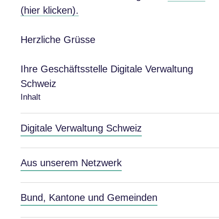
(hier klicken).
Herzliche Grüsse
Ihre Geschäftsstelle Digitale Verwaltung
Schweiz
Inhalt
Digitale Verwaltung Schweiz
Aus unserem Netzwerk
Bund, Kantone und Gemeinden