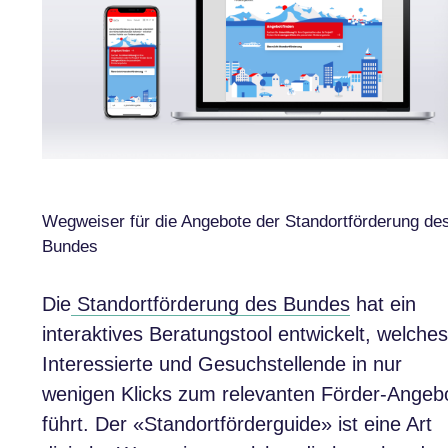
Wegweiser für die Angebote der Standortförderung de
Bundes
Die
Standortförderung des Bundes
hat ein
interaktives Beratungstool entwickelt, welches
Interessierte und Gesuchstellende in nur
wenigen Klicks zum relevanten Förder-Angeb
führt. Der «Standortförderguide» ist eine Art