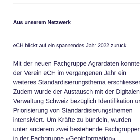
Aus unserem Netzwerk
eCH blickt auf ein spannendes Jahr 2022 zurück
Mit der neuen Fachgruppe Agrardaten konnte
der Verein eCH im vergangenen Jahr ein
weiteres Standardisierungsthema erschliesse
Zudem wurde der Austausch mit der Digitalen
Verwaltung Schweiz bezüglich Identifikation u
Priorisierung von Standardisierungsthemen
intensiviert. Um Kräfte zu bündeln, wurden
unter anderem zwei bestehende Fachgruppe
in der Fachgruppe «Geoinformation»