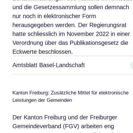
und die Gesetzessammlung sollen demnach
nur noch in elektronischer Form
herausgegeben werden. Der Regierungsrat
hatte schliesslich im November 2022 in einer
Verordnung über das Publikationsgesetz die
Eckwerte beschlossen.
Amtsblatt Basel-Landschaft
Kanton Freiburg: Zusätzliche Mittel für elektronische
Leistungen der Gemeinden
Der Kanton Freiburg und der Freiburger
Gemeindeverband (FGV) arbeiten eng