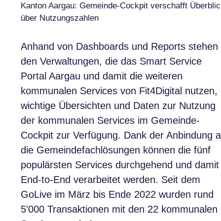
Kanton Aargau: Gemeinde-Cockpit verschafft Überbli
über Nutzungszahlen
Anhand von Dashboards und Reports stehen
den Verwaltungen, die das Smart Service
Portal Aargau und damit die weiteren
kommunalen Services von Fit4Digital nutzen,
wichtige Übersichten und Daten zur Nutzung
der kommunalen Services im Gemeinde-
Cockpit zur Verfügung. Dank der Anbindung 
die Gemeindefachlösungen können die fünf
populärsten Services durchgehend und damit
End-to-End verarbeitet werden. Seit dem
GoLive im März bis Ende 2022 wurden rund
5'000 Transaktionen mit den 22 kommunalen