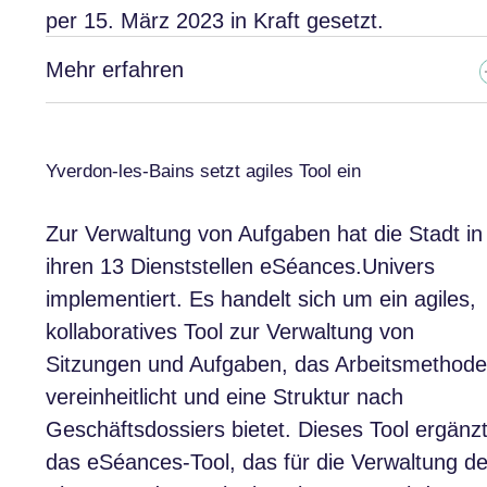
per 15. März 2023 in Kraft gesetzt.
Mehr erfahren
Yverdon-les-Bains setzt agiles Tool ein
Zur Verwaltung von Aufgaben hat die Stadt in
ihren 13 Dienststellen eSéances.Univers
implementiert. Es handelt sich um ein agiles,
kollaboratives Tool zur Verwaltung von
Sitzungen und Aufgaben, das Arbeitsmethod
vereinheitlicht und eine Struktur nach
Geschäftsdossiers bietet. Dieses Tool ergänz
das eSéances-Tool, das für die Verwaltung de