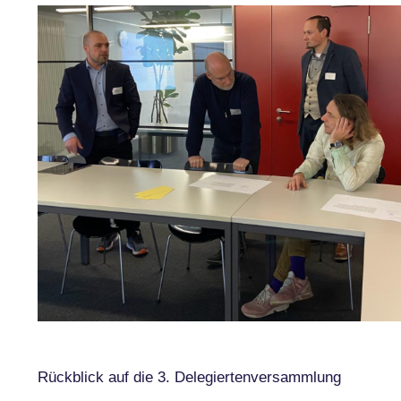
Rückblick auf die 3. Delegiertenversammlung