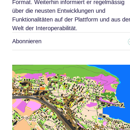
Format. Weiterhin informiert er regelmässig
über die neusten Entwicklungen und
Funktionalitäten auf der Plattform und aus de
Welt der Interoperabilität.
Abonnieren