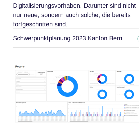
Digitalisierungsvorhaben. Darunter sind nicht
nur neue, sondern auch solche, die bereits
fortgeschritten sind.
Schwerpunktplanung 2023 Kanton Bern