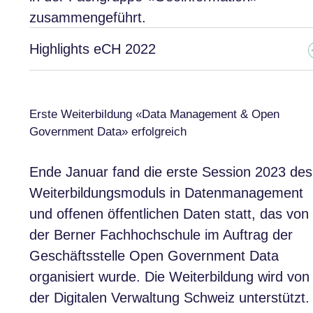
zusammengeführt.
Highlights eCH 2022
Erste Weiterbildung «Data Management & Open
Government Data» erfolgreich
Ende Januar fand die erste Session 2023 des
Weiterbildungsmoduls in Datenmanagement
und offenen öffentlichen Daten statt, das von
der Berner Fachhochschule im Auftrag der
Geschäftsstelle Open Government Data
organisiert wurde. Die Weiterbildung wird von
der Digitalen Verwaltung Schweiz unterstützt.