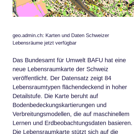
geo.admin.ch: Karten und Daten Schweizer
Lebensräume jetzt verfügbar
Das Bundesamt für Umwelt BAFU hat eine
neue Lebensraumkarte der Schweiz
veröffentlicht. Der Datensatz zeigt 84
Lebensraumtypen flächendeckend in hoher
Detailstufe. Die Karte beruht auf
Bodenbedeckungskartierungen und
Verbreitungsmodellen, die auf maschinellem
Lernen und Erdbeobachtungsdaten basieren.
Die Lebensraumkarte stützt sich auf die