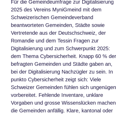
Für die Gemeindeumfrage zur Digitalisierung
2025 des Vereins MyniGmeind mit dem
Schweizerischen Gemeindeverband
beantworteten Gemeinden, Städte sowie
Vertretende aus der Deutschschweiz, der
Romandie und dem Tessin Fragen zur
Digitalisierung und zum Schwerpunkt 2025:
dem Thema Cybersicherheit. Knapp 60 % de
befragten Gemeinden und Städte gaben an,
bei der Digitalisierung Nachzügler zu sein. In
punkto Cybersicherheit zeigt sich: Viele
Schweizer Gemeinden fühlen sich ungenüge
vorbereitet. Fehlende Inventare, unklare
Vorgaben und grosse Wissenslücken machen
die Gemeinden anfällig. Klare, kantonal oder