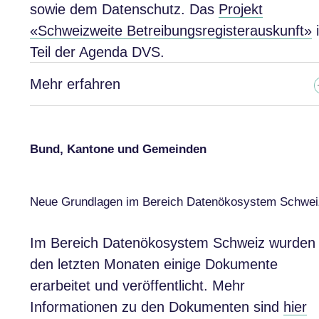
sowie dem Datenschutz. Das
Projekt
«Schweizweite Betreibungsregisterauskunft»
i
Teil der Agenda DVS.
Mehr erfahren
Bund, Kantone und Gemeinden
Neue Grundlagen im Bereich Datenökosystem Schwei
Im Bereich Datenökosystem Schweiz wurden 
den letzten Monaten einige Dokumente
erarbeitet und veröffentlicht. Mehr
Informationen zu den Dokumenten sind
hier