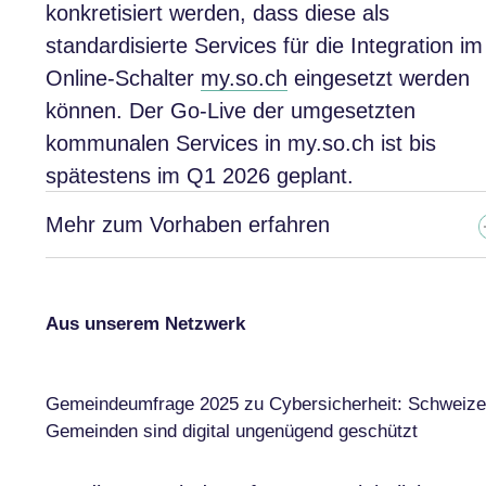
konkretisiert werden, dass diese als
standardisierte Services für die Integration im
Online-Schalter
my.so.ch
eingesetzt werden
können. Der Go-Live der umgesetzten
kommunalen Services in my.so.ch ist bis
spätestens im Q1 2026 geplant.
Mehr zum Vorhaben erfahren
Aus unserem Netzwerk
Gemeindeumfrage 2025 zu Cybersicherheit: Schweize
Gemeinden sind digital ungenügend geschützt