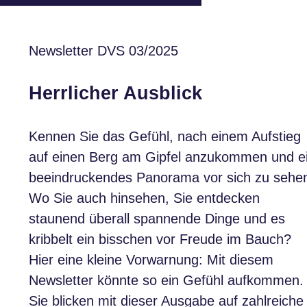
Newsletter DVS 03/2025
Herrlicher Ausblick
Kennen Sie das Gefühl, nach einem Aufstieg
auf einen Berg am Gipfel anzukommen und e
beeindruckendes Panorama vor sich zu sehe
Wo Sie auch hinsehen, Sie entdecken
staunend überall spannende Dinge und es
kribbelt ein bisschen vor Freude im Bauch?
Hier eine kleine Vorwarnung: Mit diesem
Newsletter könnte so ein Gefühl aufkommen.
Sie blicken mit dieser Ausgabe auf zahlreiche