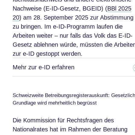
Nachweise (E-ID-Gesetz, BGEID) (
BBl 2025
20
) am 28. September 2025 zur Abstimmung
zu bringen. Im e-ID-Programm laufen die
Arbeiten weiter – nur falls das Volk das E-ID-
Gesetz ablehnen würde, müssten die Arbeite
zur e-ID gestoppt werden.
Mehr zur e-ID erfahren
Schweizweite Betreibungsregisterauskunft: Gesetzlic
Grundlage wird mehrheitlich begrüsst
Die Kommission für Rechtsfragen des
Nationalrates hat im Rahmen der Beratung