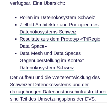
verfügbar. Eine Übersicht:
Rollen im Datenökosystem Schweiz
Zielbild Architektur und Prinzipien des
Datenökosystems Schweiz
Resultate aus dem Prototyp «TriRegio
Data Space»
Data Mesh und Data Spaces
Gegenüberstellung im Kontext
Datenökosystem Schweiz
Der
Aufbau und die Weiterentwicklung des
Schweizer Datenökosystems und der
dazugehörigen Datenaustauschinfrastrukture
sind Teil des Umsetzungsplans der DVS.