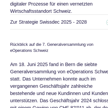
digitaler Prozesse für einen vernetzten
Wirtschaftsstandort Schweiz.
Zur Strategie Swissdec 2025 - 2028
Rückblick auf die 7. Generalversammlung von
eOperations Schweiz
Am 18. Juni 2025 fand in Bern die siebte
Generalversammlung von eOperations Schwe
statt. Das Unternehmen konnte auch im
vergangenen Geschäftsjahr zahlreiche
bestehende und neue Kundinnen und Kunden
unterstützen. Das Geschäftsjahr 2024 schlos
mit einem Gewinn von CHF 82'011 ab, der d