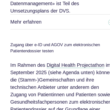
Datenmanagement» ist Teil des
Umsetzungsplans der DVS.
Mehr erfahren
Zugang über e-ID und AGOV zum elektronischen
Patientendossier testen
Im Rahmen des
Digital Health Projectathon
i
September 2025 (siehe Agenda unten) könne
die (Stamm-)Gemeinschaften und ihre
technischen Anbieter unter anderem den
Zugang von Patientinnen und Patienten sowie
Gesundheitsfachpersonen zum elektronische
Patientendossier auf der Grundlage einer