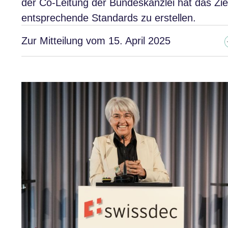
der Co-Leitung der Bundeskanzlei hat das Zie
entsprechende Standards zu erstellen.
Zur Mitteilung vom 15. April 2025