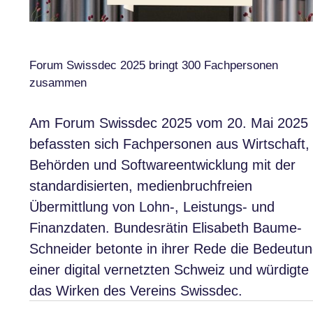
Forum Swissdec 2025 bringt 300 Fachpersonen
zusammen
Am Forum Swissdec 2025 vom 20. Mai 2025
befassten sich Fachpersonen aus Wirtschaft,
Behörden und Softwareentwicklung mit der
standardisierten, medienbruchfreien
Übermittlung von Lohn-, Leistungs- und
Finanzdaten. Bundesrätin Elisabeth Baume-
Schneider betonte in ihrer Rede die Bedeutu
einer digital vernetzten Schweiz und würdigte
das Wirken des Vereins Swissdec.