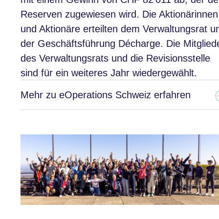
Reserven zugewiesen wird. Die Aktionärinnen
und Aktionäre erteilten dem Verwaltungsrat u
der Geschäftsführung Décharge. Die Mitglied
des Verwaltungsrats und die Revisionsstelle
sind für ein weiteres Jahr wiedergewählt.
Mehr zu eOperations Schweiz erfahren