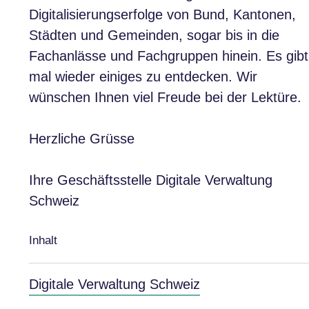
Digitalisierungserfolge von Bund, Kantonen,
Städten und Gemeinden, sogar bis in die
Fachanlässe und Fachgruppen hinein. Es gibt
mal wieder einiges zu entdecken. Wir
wünschen Ihnen viel Freude bei der Lektüre.
Herzliche Grüsse
Ihre Geschäftsstelle Digitale Verwaltung
Schweiz
Inhalt
Digitale Verwaltung Schweiz