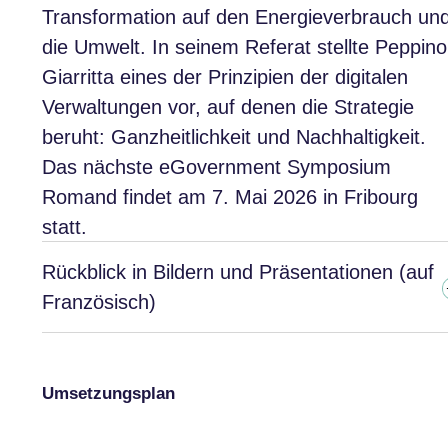
Transformation auf den Energieverbrauch un
die Umwelt. In seinem Referat stellte Peppino
Giarritta eines der Prinzipien der digitalen
Verwaltungen vor, auf denen die Strategie
beruht: Ganzheitlichkeit und Nachhaltigkeit.
Das nächste eGovernment Symposium
Romand findet am 7. Mai 2026 in Fribourg
statt.
Rückblick in Bildern und Präsentationen (auf
Französisch)
Umsetzungsplan