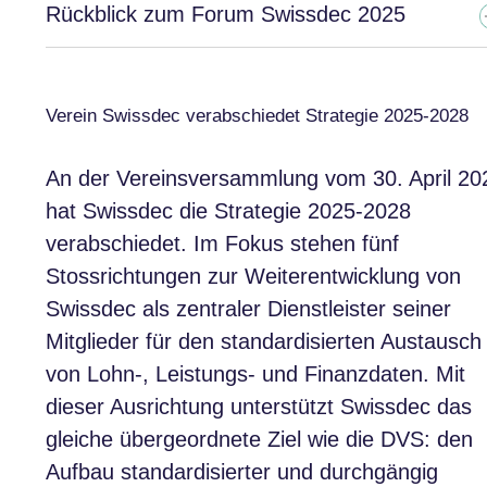
Rückblick zum Forum Swissdec 2025
Verein Swissdec verabschiedet Strategie 2025-2028
An der Vereinsversammlung vom 30. April 20
hat Swissdec die Strategie 2025-2028
verabschiedet. Im Fokus stehen fünf
Stossrichtungen zur Weiterentwicklung von
Swissdec als zentraler Dienstleister seiner
Mitglieder für den standardisierten Austausch
von Lohn-, Leistungs- und Finanzdaten. Mit
dieser Ausrichtung unterstützt Swissdec das
gleiche übergeordnete Ziel wie die DVS: den
Aufbau standardisierter und durchgängig