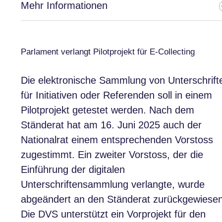
Mehr Informationen
Parlament verlangt Pilotprojekt für E-Collecting
Die elektronische Sammlung von Unterschrift
für Initiativen oder Referenden soll in einem
Pilotprojekt getestet werden. Nach dem
Ständerat hat am 16. Juni 2025 auch der
Nationalrat einem entsprechenden Vorstoss
zugestimmt. Ein zweiter Vorstoss, der die
Einführung der digitalen
Unterschriftensammlung verlangte, wurde
abgeändert an den Ständerat zurückgewiesen
Die DVS unterstützt ein Vorprojekt für den