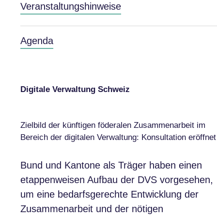
Veranstaltungshinweise
Agenda
Digitale Verwaltung Schweiz
Zielbild der künftigen föderalen Zusammenarbeit im
Bereich der digitalen Verwaltung: Konsultation eröffnet
Bund und Kantone als Träger haben einen
etappenweisen Aufbau der DVS vorgesehen,
um eine bedarfsgerechte Entwicklung der
Zusammenarbeit und der nötigen