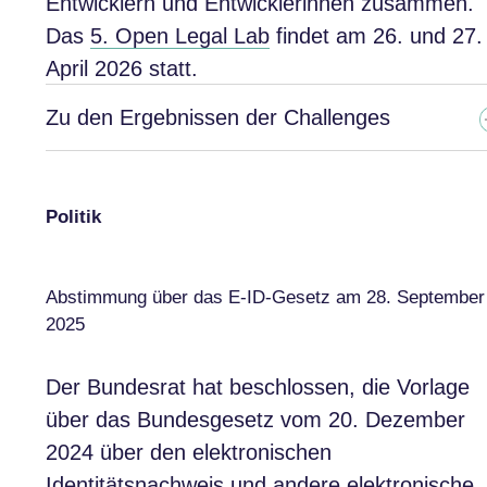
Entwicklern und Entwicklerinnen zusammen.
Das
5. Open Legal Lab
findet am 26. und 27.
April 2026 statt.
Zu den Ergebnissen der Challenges
Politik
Abstimmung über das E-ID-Gesetz am 28. September
2025
Der Bundesrat hat beschlossen, die Vorlage
über das Bundesgesetz vom 20. Dezember
2024 über den elektronischen
Identitätsnachweis und andere elektronische