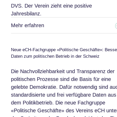
DVS. Der Verein zieht eine positive
Jahresbilanz.
Mehr erfahren
Neue eCH-Fachgruppe «Politische Geschäfte»: Besse
Daten zum politischen Betrieb in der Schweiz
Die Nachvollziehbarkeit und Transparenz der
politischen Prozesse sind die Basis für eine
gelebte Demokratie. Dafür notwendig sind au
standardisierte und frei verfügbare Daten aus
dem Politikbetrieb. Die neue Fachgruppe
«Politische Geschäfte» des Vereins eCH unte