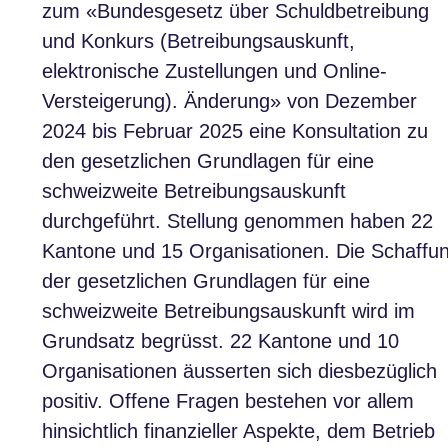
zum «Bundesgesetz über Schuldbetreibung
und Konkurs (Betreibungsauskunft,
elektronische Zustellungen und Online-
Versteigerung). Änderung» von Dezember
2024 bis Februar 2025 eine Konsultation zu
den gesetzlichen Grundlagen für eine
schweizweite Betreibungsauskunft
durchgeführt. Stellung genommen haben 22
Kantone und 15 Organisationen. Die Schaffu
der gesetzlichen Grundlagen für eine
schweizweite Betreibungsauskunft wird im
Grundsatz begrüsst. 22 Kantone und 10
Organisationen äusserten sich diesbezüglich
positiv. Offene Fragen bestehen vor allem
hinsichtlich finanzieller Aspekte, dem Betrieb