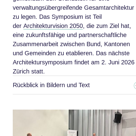
verwaltungsübergreifende Gesamtarchitektur
zu legen. Das Symposium ist Teil
der
Architekturvision 2050
, die zum Ziel hat,
eine zukunftsfähige und partnerschaftliche
Zusammenarbeit zwischen Bund, Kantonen
und Gemeinden zu etablieren. Das nächste
Architektursymposium findet am 2. Juni 2026 
Zürich statt.
Rückblick in Bildern und Text