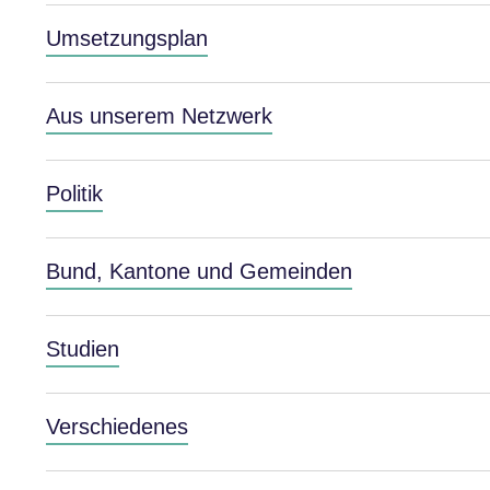
Umsetzungsplan
Aus unserem Netzwerk
Politik
Bund, Kantone und Gemeinden
Studien
Verschiedenes