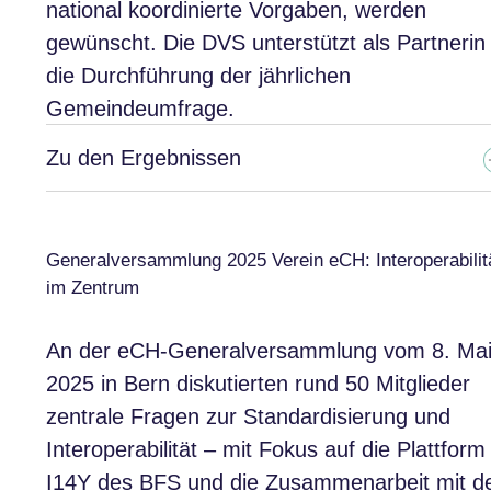
national koordinierte Vorgaben, werden
gewünscht. Die DVS unterstützt als Partnerin
die Durchführung der jährlichen
Gemeindeumfrage.
Zu den Ergebnissen
Generalversammlung 2025 Verein eCH: Interoperabilit
im Zentrum
An der eCH-Generalversammlung vom 8. Ma
2025 in Bern diskutierten rund 50 Mitglieder
zentrale Fragen zur Standardisierung und
Interoperabilität – mit Fokus auf die Plattform
I14Y des BFS und die Zusammenarbeit mit d