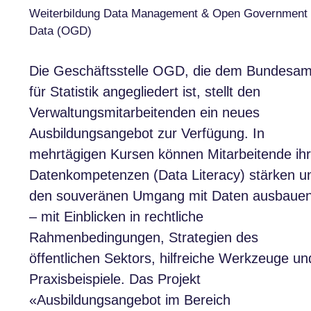
Weiterbildung Data Management & Open Government
Data (OGD)
Die Geschäftsstelle OGD, die dem Bundesam
für Statistik angegliedert ist, stellt den
Verwaltungsmitarbeitenden ein neues
Ausbildungsangebot zur Verfügung. In
mehrtägigen Kursen können Mitarbeitende ih
Datenkompetenzen (Data Literacy) stärken u
den souveränen Umgang mit Daten ausbaue
– mit Einblicken in rechtliche
Rahmenbedingungen, Strategien des
öffentlichen Sektors, hilfreiche Werkzeuge un
Praxisbeispiele. Das Projekt
«Ausbildungsangebot im Bereich