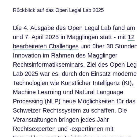
Rückblick auf das Open Legal Lab 2025
Die 4. Ausgabe des Open Legal Lab fand am 
und 7. April 2025 in Magglingen statt - mit
12
bearbeiteten Challenges
und über 30 Stunde
Innovation im Rahmen des
Magglinger
Rechtsinformatikseminars
. Ziel des Open Leg
Lab 2025 war es, durch den Einsatz moderne
Technologien wie Künstlicher Intelligenz (KI),
Machine Learning und Natural Language
Processing (NLP) neue Möglichkeiten für das
Schweizer Rechtssystem zu schaffen. Die
Veranstaltungen bringen jedes Jahr
Rechtsexperten und -expertinnen mit