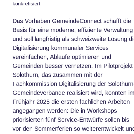
konkretisiert
Das Vorhaben GemeindeConnect schafft die
Basis für eine moderne, effiziente Verwaltung
und soll langfristig als schweizweite Lösung d
Digitalisierung kommunaler Services
vereinfachen, Abläufe optimieren und
Gemeinden besser vernetzen. Im Pilotprojekt
Solothurn, das zusammen mit der
Fachkommission Digitalisierung der Solothurn
Gemeindeverbände realisiert wird, konnten i
Frühjahr 2025 die ersten fachlichen Arbeiten
angegangen werden: Die in Workshops
priorisierten fünf Service-Entwürfe sollen bis
vor den Sommerferien so weiterentwickelt un