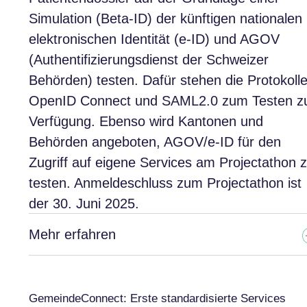
Simulation (Beta-ID) der künftigen nationalen
elektronischen Identität (e-ID) und AGOV
(Authentifizierungsdienst der Schweizer
Behörden) testen. Dafür stehen die Protokoll
OpenID Connect und SAML2.0 zum Testen z
Verfügung. Ebenso wird Kantonen und
Behörden angeboten, AGOV/e-ID für den
Zugriff auf eigene Services am Projectathon 
testen. Anmeldeschluss zum Projectathon ist
der 30. Juni 2025.
Mehr erfahren
GemeindeConnect: Erste standardisierte Services