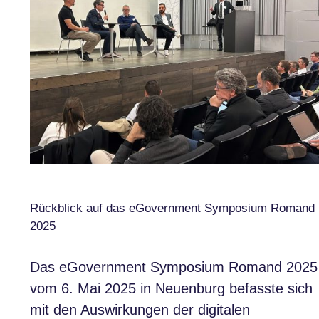
Rückblick auf das eGovernment Symposium Romand
2025
Das eGovernment Symposium Romand 2025
vom 6. Mai 2025 in Neuenburg befasste sich
mit den Auswirkungen der digitalen