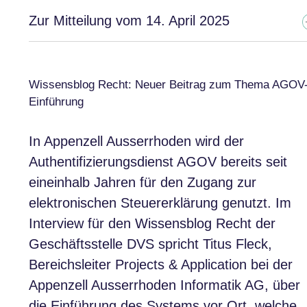
Zur Mitteilung vom 14. April 2025
Wissensblog Recht: Neuer Beitrag zum Thema AGOV
Einführung
In Appenzell Ausserrhoden wird der
Authentifizierungsdienst AGOV bereits seit
eineinhalb Jahren für den Zugang zur
elektronischen Steuererklärung genutzt. Im
Interview für den Wissensblog Recht der
Geschäftsstelle DVS spricht Titus Fleck,
Bereichsleiter Projects & Application bei der
Appenzell Ausserrhoden Informatik AG, über
die Einführung des Systems vor Ort, welche