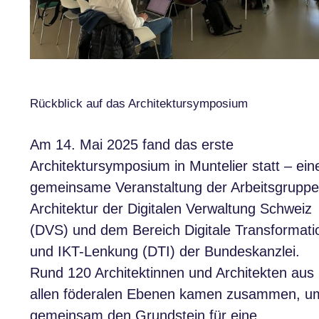
Rückblick auf das Architektursymposium
Am 14. Mai 2025 fand das erste
Architektursymposium in Muntelier statt – ein
gemeinsame Veranstaltung der Arbeitsgruppe
Architektur der Digitalen Verwaltung Schweiz
(DVS) und dem Bereich Digitale Transformati
und IKT-Lenkung (DTI) der Bundeskanzlei.
Rund 120 Architektinnen und Architekten aus
allen föderalen Ebenen kamen zusammen, u
gemeinsam den Grundstein für eine