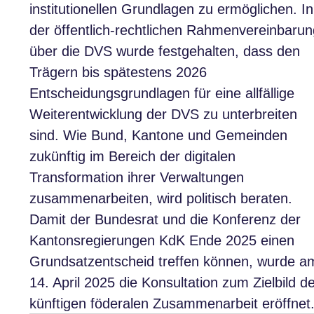
institutionellen Grundlagen zu ermöglichen. In
der öffentlich-rechtlichen Rahmenvereinbarun
über die DVS wurde festgehalten, dass den
Trägern bis spätestens 2026
Entscheidungsgrundlagen für eine allfällige
Weiterentwicklung der DVS zu unterbreiten
sind. Wie Bund, Kantone und Gemeinden
zukünftig im Bereich der digitalen
Transformation ihrer Verwaltungen
zusammenarbeiten, wird politisch beraten.
Damit der Bundesrat und die Konferenz der
Kantonsregierungen KdK Ende 2025 einen
Grundsatzentscheid treffen können, wurde a
14. April 2025 die Konsultation zum Zielbild d
künftigen föderalen Zusammenarbeit eröffnet