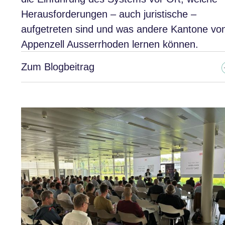
Herausforderungen – auch juristische –
aufgetreten sind und was andere Kantone vo
Appenzell Ausserrhoden lernen können.
Zum Blogbeitrag